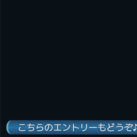
こちらのエントリーもどうぞ