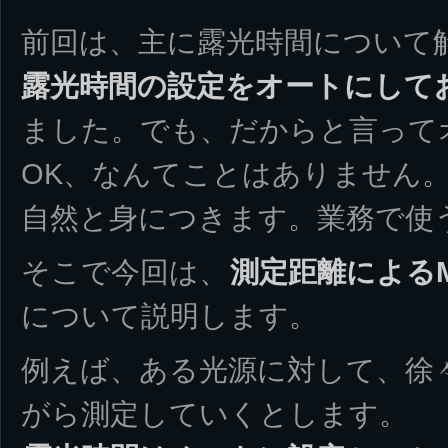
前回は、主に露光時間について
露光時間の設定をオートにして
ました。でも、だからと言って
OK、なんてことはありません
自然と身につきます。業務で使
そこで今回は、
測定距離によるM
について説明します。
例えば、ある光源に対して、徐
がら測定していくとします。