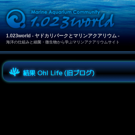
1.023world - ヤドカリパークとマリンアクアリウム -
海洋の仕組みと細菌・微生物から学ぶマリンアクアリウムサイト
結果 Oh! Life (旧ブログ)