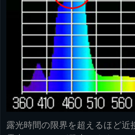
露光時間の限界を超えるほど近