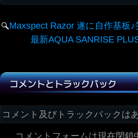
Maxspect Razor 遂に自作基板
最新AQUA SANRISE P
コメントとトラックバック
コメント及びトラックバックは
コメントフォームは現在閉鎖