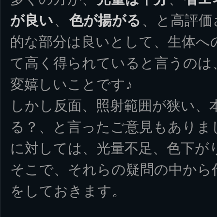
が良い
、
色が揚がる
、と高評価
的な部分は良いとして、生体へ
て高く得られていると言うのは
変嬉しいことです♪
しかし反面、照射範囲が狭い、
る？、と言ったご意見もありま
に対しては、光量不足、色下が
そこで、それらの疑問の中から
をしておきます。