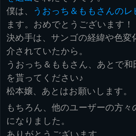
僕は、
うおっち＆ももさんのレ
ます。おめでとうございます！
決め手は、サンゴの経緯や色変
介されていたから。
うおっち＆ももさん、あとで和田さ
を貰ってください♪
松本嬢、あとはお願いします。
もちろん、他のユーザーの方々
になりました。
ありがとうございます。