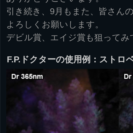
引き続き、9月もまた、皆さん
よろしくお願いします。
デビル賞、エイジ賞も狙ってみ
F.P.ドクターの使用例：ストロ