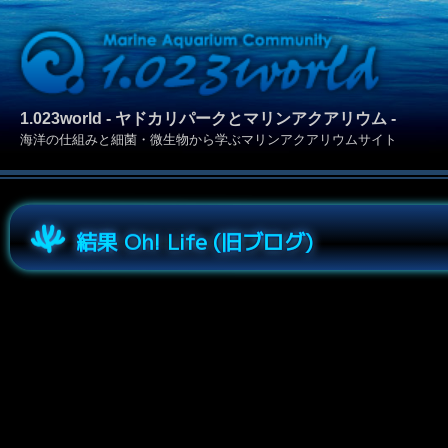
1.023world - ヤドカリパークとマリンアクアリウム -
海洋の仕組みと細菌・微生物から学ぶマリンアクアリウムサイト
結果 Oh! Life (旧ブログ)