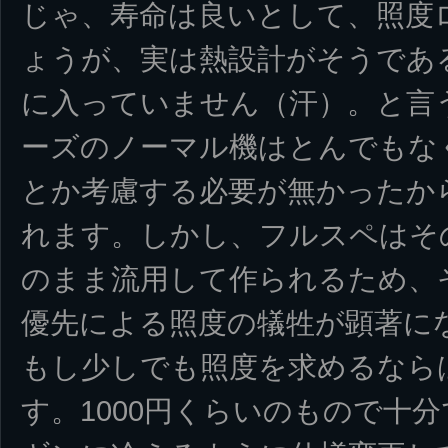
じゃ、寿命は良いとして、照度
ょうが、実は熱設計がそうであ
に入っていません（汗）。と言
ーズのノーマル機はとんでもな
とか考慮する必要が無かったか
れます。しかし、フルスペはそ
のまま流用して作られるため、
優先による照度の犠牲が顕著に
もし少しでも照度を求めるなら
す。1000円くらいのもので十