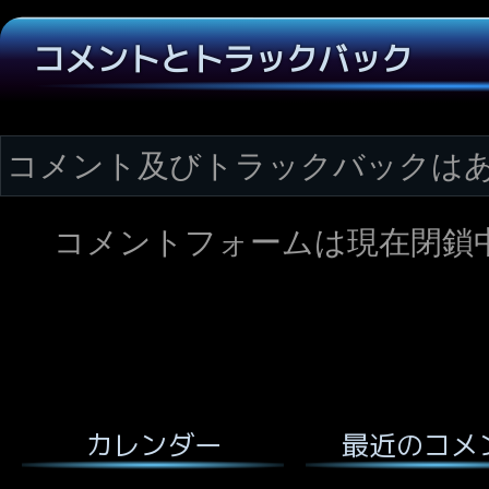
コメントとトラックバック
コメント及びトラックバックは
コメントフォームは現在閉鎖
最近のコメ
カレンダー