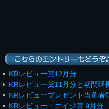
こちらのエントリーもどうぞ
KRレビュー賞12月分
KRレビュー賞11月分と期間延
KRレビュープレゼント当選者
KRレビュー・エイジ賞 9月分