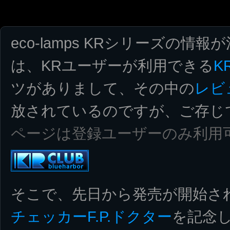
eco-lamps KRシリーズの情報
は、KRユーザーが利用できる
K
ツがありまして、その中の
レビ
放されているのですが、ご存じ
ページは登録ユーザーのみ利用
そこで、先日から発売が開始さ
チェッカーF.P.ドクター
を記念し