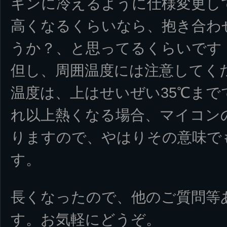
ギンに冷えるように仕様変更し
高くなるくらいなら、抱き合わ
うか？、と思ってるくらいです
但し、周囲温度には注意してく
温度は、上はせいぜい35℃まで
れ以上熱くなる場合、マイコン
りますので、やはりその意味で
す。
長くなったので、他のご質問等
す。お気軽にどうぞ。