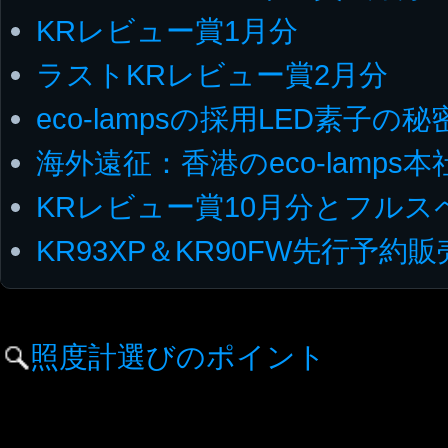
KRレビュー賞1月分
ラストKRレビュー賞2月分
eco-lampsの採用LED素子の秘
海外遠征：香港のeco-lamps本
KRレビュー賞10月分とフルス
KR93XP＆KR90FW先行予約
照度計選びのポイント