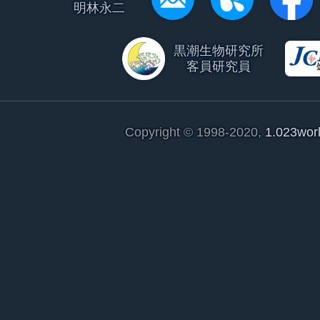
明林永二
黒潮生物研究所
客員研究員
Copyright © 1998-2020,
1.023wor