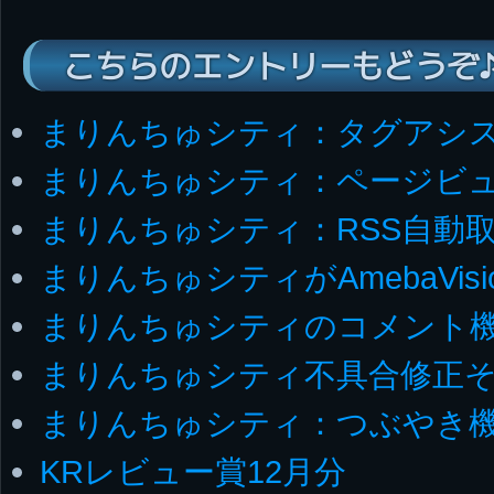
こちらのエントリーもどうぞ
まりんちゅシティ：タグアシ
まりんちゅシティ：ページビ
まりんちゅシティ：RSS自動
まりんちゅシティがAmebaVis
まりんちゅシティのコメント
まりんちゅシティ不具合修正そ
まりんちゅシティ：つぶやき
KRレビュー賞12月分