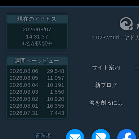
現在のアクセス
2026/08/07
14:31:37
1.023world 
4
名が閲覧中
週間ページビュー
サイト案内
2026.08.06
29,548
2026.08.05
11,057
2026.08.04
10,191
新ブログ
2026.08.03
1,550
2026.08.02
10,920
海を創るには
2026.08.01
16,355
2026.07.31
7,443
管理者