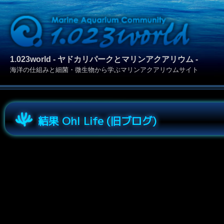
1.023world - ヤドカリパークとマリンアクアリウム -
海洋の仕組みと細菌・微生物から学ぶマリンアクアリウムサイト
結果 Oh! Life (旧ブログ)