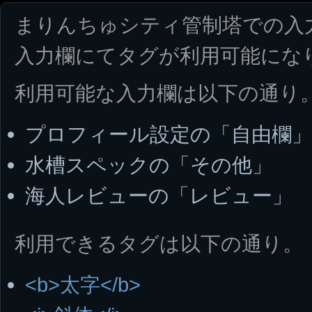
まりんちゅシティ管制塔での入
入力欄にてタグが利用可能にな
利用可能な入力欄は以下の通り
プロフィール設定の「自由欄」
水槽スペックの「その他」
海人レビューの「レビュー」
利用できるタグは以下の通り。
<b>太字</b>