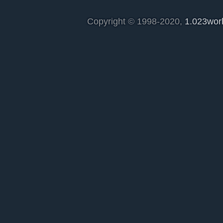
Copyright © 1998-2020,
1.023wor