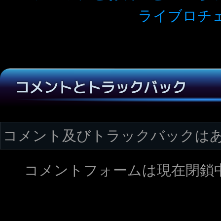
ライブロチ
コメントとトラックバック
コメント及びトラックバックは
コメントフォームは現在閉鎖