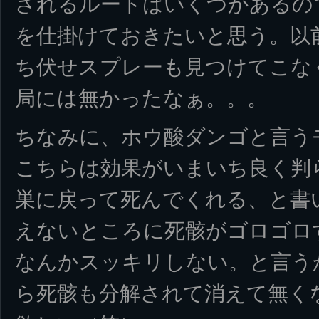
されるルートはいくつかあるの
を仕掛けておきたいと思う。以
ち伏せスプレーも見つけてこな
局には無かったなぁ。。。
ちなみに、ホウ酸ダンゴと言う
こちらは効果がいまいち良く判
巣に戻って死んでくれる、と書
えないところに死骸がゴロゴロ
なんかスッキリしない。と言う
ら死骸も分解されて消えて無く