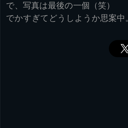
で、写真は最後の一個（笑）
でかすぎてどうしようか思案中