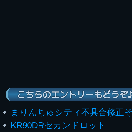
こちらのエントリーもどうぞ
まりんちゅシティ不具合修正そ
KR90DRセカンドロット