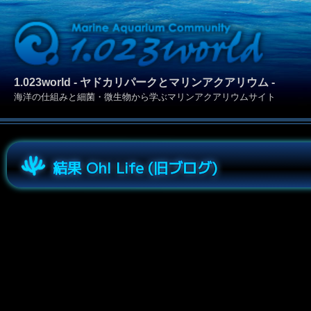
1.023world - ヤドカリパークとマリンアクアリウム -
海洋の仕組みと細菌・微生物から学ぶマリンアクアリウムサイト
結果 Oh! Life (旧ブログ)