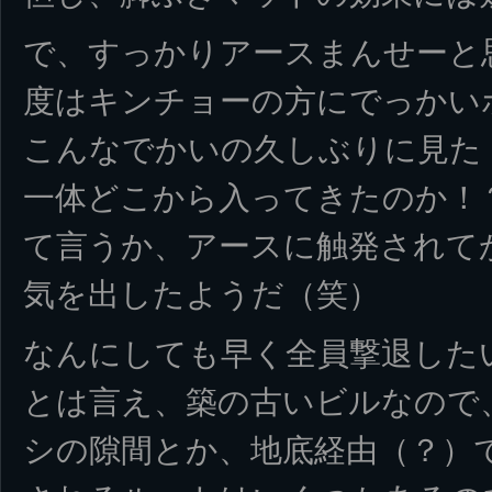
で、すっかりアースまんせーと
度はキンチョーの方にでっかい
こんなでかいの久しぶりに見た
一体どこから入ってきたのか！
て言うか、アースに触発されて
気を出したようだ（笑）
なんにしても早く全員撃退した
とは言え、築の古いビルなので
シの隙間とか、地底経由（？）