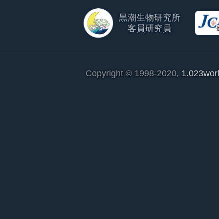
黒潮生物研究所
客員研究員
Copyright © 1998-2020,
1.023wor