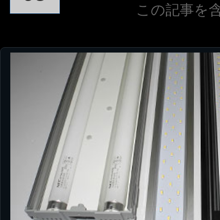
この記事を