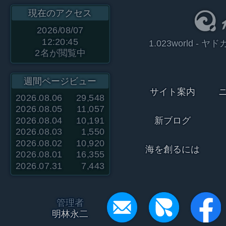
現在のアクセス
2026/08/07
12:20:45
1.023world 
2
名が閲覧中
週間ページビュー
サイト案内
2026.08.06
29,548
2026.08.05
11,057
2026.08.04
10,191
新ブログ
2026.08.03
1,550
2026.08.02
10,920
海を創るには
2026.08.01
16,355
2026.07.31
7,443
管理者
明林永二