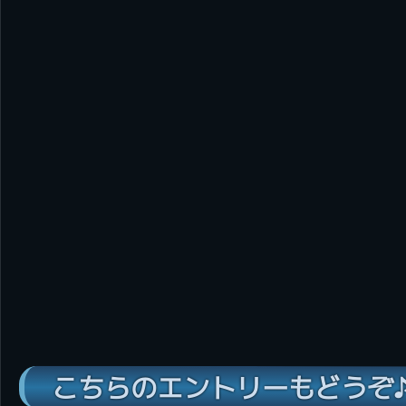
こちらのエントリーもどうぞ