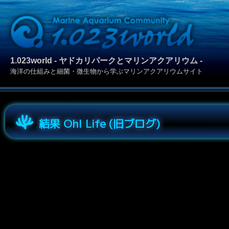
1.023world - ヤドカリパークとマリンアクアリウム -
海洋の仕組みと細菌・微生物から学ぶマリンアクアリウムサイト
結果 Oh! Life (旧ブログ)