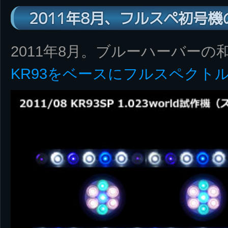
2011年8月、フルスペ初号
2011年8月。ブルーハーバー
KR93をベースにフルスペクト