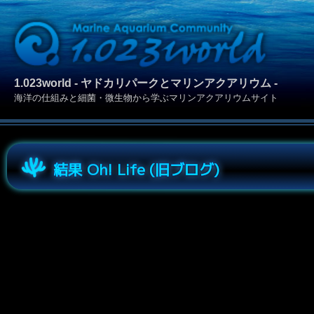
1.023world - ヤドカリパークとマリンアクアリウム -
海洋の仕組みと細菌・微生物から学ぶマリンアクアリウムサイト
結果 Oh! Life (旧ブログ)