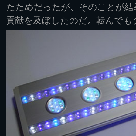
たためだったが、そのことが結
貢献を及ぼしたのだ。転んでも