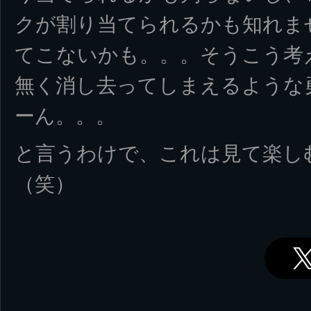
クが割り当てられるかも知れま
てこないかも。。。そうこう考
無く消し去ってしまえるような
ーん。。。
と言うわけで、これは見て楽し
（笑）