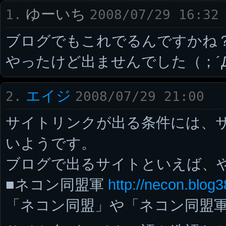
ゆーいち
1.
2008/07/29 16:32
ブログでもこれでるんですかね
やったけど出ませんでした（；´
エイジ
2.
2008/07/29 21:00
サイトリンクが出る条件には、
いようです。
ブログで出るサイトといえば、
■ネコン同盟軍
http://necon.blog3
「ネコン同盟」や「ネコン同盟