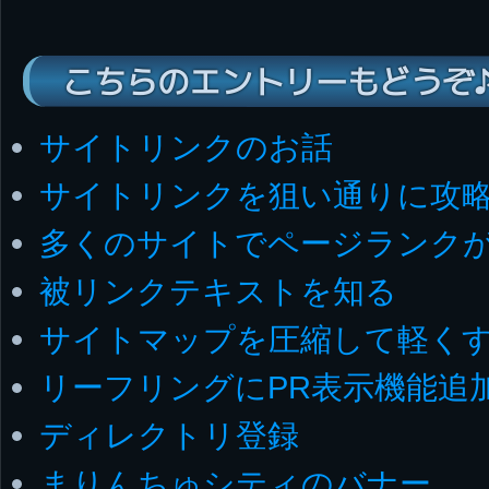
こちらのエントリーもどうぞ
サイトリンクのお話
サイトリンクを狙い通りに攻
多くのサイトでページランク
被リンクテキストを知る
サイトマップを圧縮して軽く
リーフリングにPR表示機能追
ディレクトリ登録
まりんちゅシティのバナー