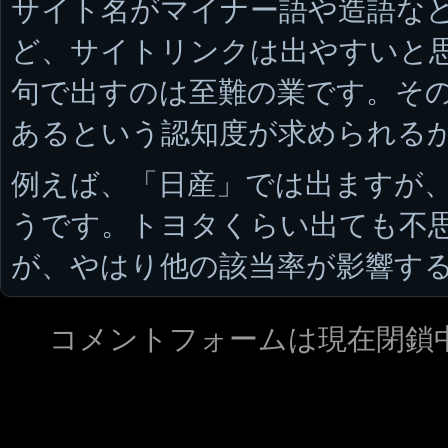
サイト名がマイナー語や造語な
ど、サイトリンクは出やすいと
句で出すのは至難の業です。そ
あるという認知度が求められる
例えば、「日産」では出ますが
うです。トヨタくらい出ても不
が、やはり他の該当率が影響す
コメントフォームは現在閉鎖