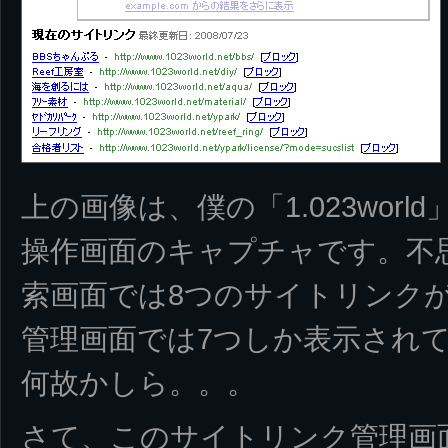
上の画像は、僕の「1.023wor
操作画面のキャプチャです。不
索画面では8つのサイトリンク
管理画面では7つしか表示されて
何故かしら。。。
さて、このサイトリンク管理画