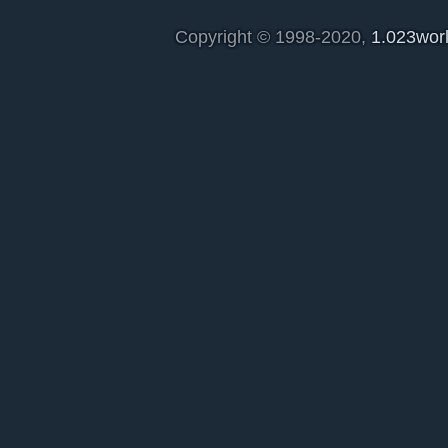
Copyright © 1998-2020,
1.023wor