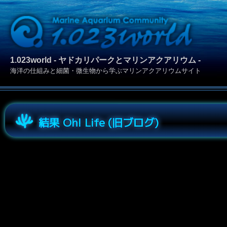
1.023world - ヤドカリパークとマリンアクアリウム -
海洋の仕組みと細菌・微生物から学ぶマリンアクアリウムサイト
結果 Oh! Life (旧ブログ)