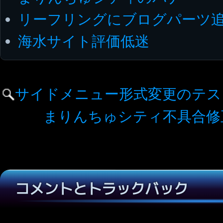
リーフリングにブログパーツ
海水サイト評価低迷
サイドメニュー形式変更のテス
まりんちゅシティ不具合修
コメントとトラックバック