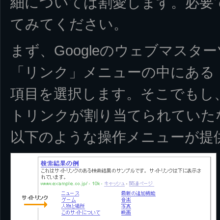
細については割愛します。必要
てみてください。
まず、Googleのウェブマスタ
「リンク」メニューの中にある
項目を選択します。そこでもし
トリンクが割り当てられていた
以下のような操作メニューが提