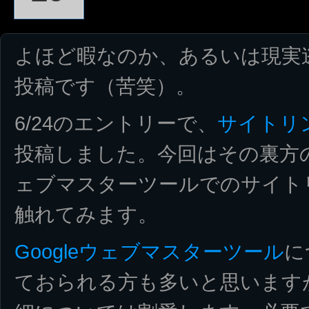
よほど暇なのか、あるいは現実
投稿です（苦笑）。
6/24のエントリーで、
サイトリ
投稿しました。今回はその裏方のお
ェブマスターツールでのサイト
触れてみます。
Googleウェブマスターツール
に
ておられる方も多いと思います