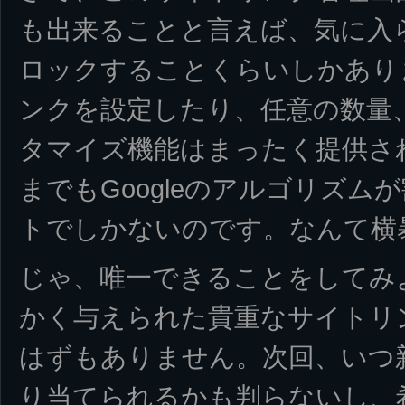
も出来ることと言えば、気に入
ロックすることくらいしかあり
ンクを設定したり、任意の数量
タマイズ機能はまったく提供さ
までもGoogleのアルゴリズ
トでしかないのです。なんて横
じゃ、唯一できることをしてみ
かく与えられた貴重なサイトリ
はずもありません。次回、いつ
り当てられるかも判らないし、