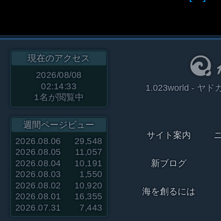
現在のアクセス
2026/08/08
02:14:33
1.023world 
1
名が閲覧中
週間ページビュー
サイト案内
2026.08.06
29,548
2026.08.05
11,057
2026.08.04
10,191
新ブログ
2026.08.03
1,550
2026.08.02
10,920
海を創るには
2026.08.01
16,355
2026.07.31
7,443