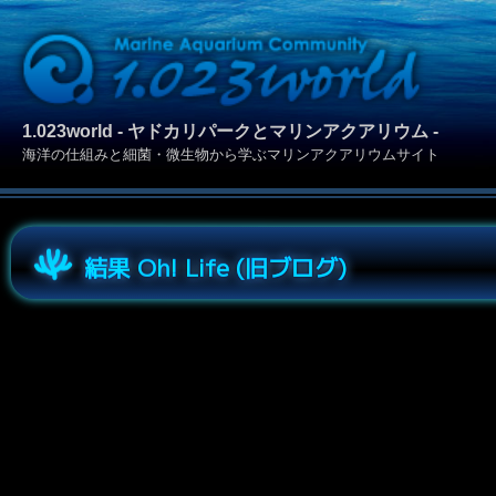
1.023world - ヤドカリパークとマリンアクアリウム -
海洋の仕組みと細菌・微生物から学ぶマリンアクアリウムサイト
結果 Oh! Life (旧ブログ)