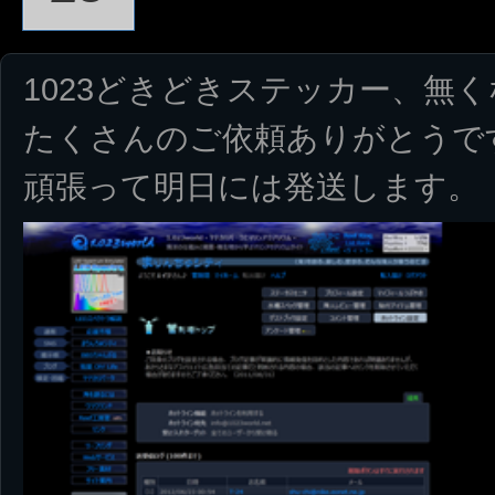
1023どきどきステッカー、無
たくさんのご依頼ありがとうで
頑張って明日には発送します。