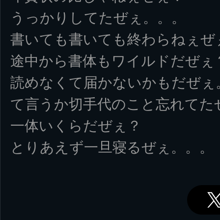
うっかりしてたぜぇ。。。
書いても書いても終わらねぇぜ
途中から書体もワイルドだぜぇ
読めなくて届かないかもだぜぇ
て言うか切手代のこと忘れてた
一体いくらだぜぇ？
とりあえず一旦寝るぜぇ。。。