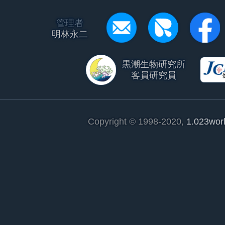
管理者
明林永二
黒潮生物研究所
客員研究員
Copyright © 1998-2020,
1.023wor