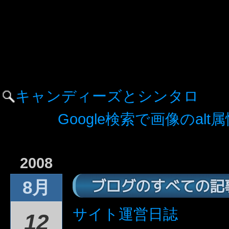
キャンディーズとシンタロ
Google検索で画像のa
2008
ブログのすべての記
8月
サイト運営日誌
12