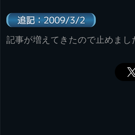
追記：2009/3/2
記事が増えてきたので止めまし