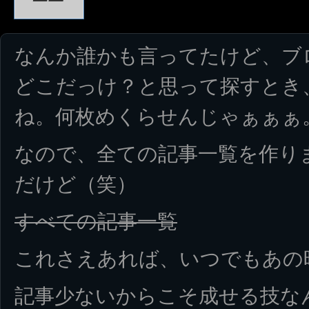
なんか誰かも言ってたけど、ブ
どこだっけ？と思って探すとき
ね。何枚めくらせんじゃぁぁぁ
なので、全ての記事一覧を作り
だけど（笑）
すべての記事一覧
これさえあれば、いつでもあの
記事少ないからこそ成せる技な