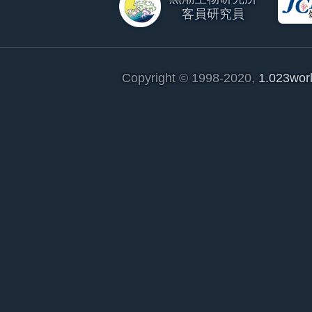
客員研究員
Copyright © 1998-2020,
1.023wor