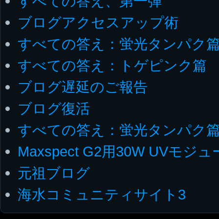
すべての答え、第一弾
ブログアクセスアップ術
すべての答え：蛍光タンパク
すべての答え：トゲピンク篇
ブログ遅延のご報告
ブログ復活
すべての答え：蛍光タンパク篇
Maxspect G2用30W UVモジ
元祖ブログ
海水コミュニティサイト3