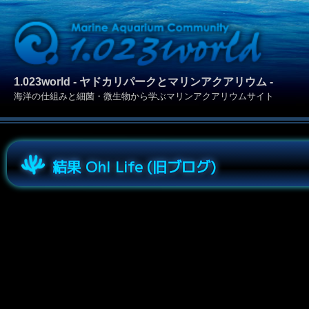
1.023world - ヤドカリパークとマリンアクアリウム -
海洋の仕組みと細菌・微生物から学ぶマリンアクアリウムサイト
結果 Oh! Life (旧ブログ)