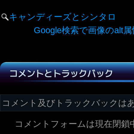
キャンディーズとシンタロ
Google検索で画像のa
コメントとトラックバック
コメント及びトラックバックは
コメントフォームは現在閉鎖