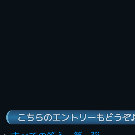
こちらのエントリーもどうぞ