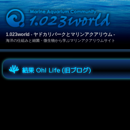
1.023world - ヤドカリパークとマリンアクアリウム -
海洋の仕組みと細菌・微生物から学ぶマリンアクアリウムサイト
結果 Oh! Life (旧ブログ)