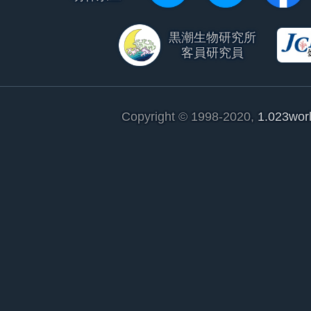
黒潮生物研究所
客員研究員
Copyright © 1998-2020,
1.023wor