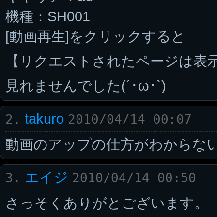
機種：SH001
[動画再生]をクリックすると
【リクエストされたページは表
見れませんでした(´･ω･`)
takuro
2.
2010/04/14 00:07
動画のアップの仕方がわからな
エイジ
3.
2010/04/14 00:50
さっそくありがとございます。