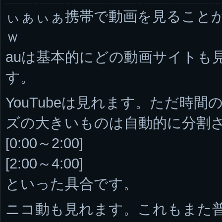
ぃぁぃぁ携帯で動画を見ること
ｗ
auは基本的にどの動画サイトも
す。
YouTubeは見れます。ただ時
ズの大きいものは自動的に分割
[0:00～2:00]
[2:00～4:00]
といった具合です。
ニコ動も見れます。これもまた