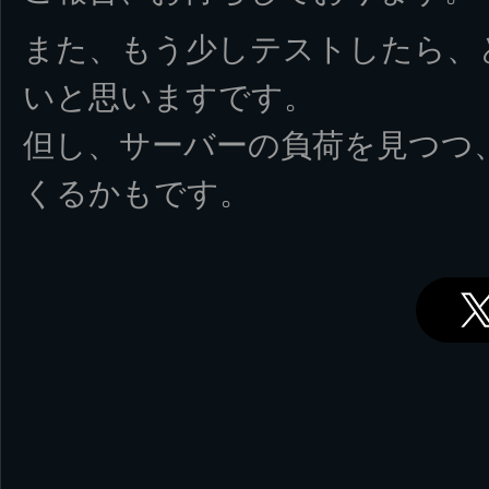
また、もう少しテストしたら、
いと思いますです。
但し、サーバーの負荷を見つつ
くるかもです。