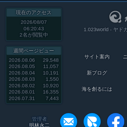
現在のアクセス
2026/08/07
06:20:43
1.023world 
2
名が閲覧中
週間ページビュー
サイト案内
2026.08.06
29,548
2026.08.05
11,057
2026.08.04
10,191
新ブログ
2026.08.03
1,550
2026.08.02
10,920
海を創るには
2026.08.01
16,355
2026.07.31
7,443
管理者
明林永二