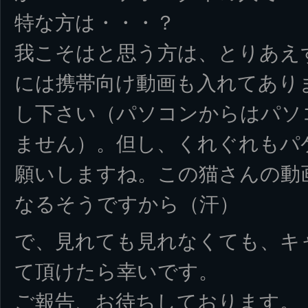
特な方は・・・？
我こそはと思う方は、とりあえ
には携帯向け動画も入れてあり
し下さい（パソコンからはパソ
ません）。但し、くれぐれもパ
願いしますね。この猫さんの動画
なるそうですから（汗）
で、見れても見れなくても、キ
て頂けたら幸いです。
ご報告、お待ちしております。