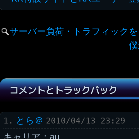
サーバー負荷・トラフィックを
僕
コメントとトラックバック
とら＠
1.
2010/04/13 23:29
キャリア：au