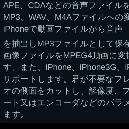
APE、CDAなどの音声ファイルを
MP3、WAV、M4Aファイルへの
iPhoneで動画ファイルから音声
を抽出しMP3ファイルとして保
画像ファイルをMPEG4動画に
す。また、iPhone、iPhone3G、iP
サポートします。君が不要なフレ
オの側面をカットし、解像度、
ート又はエンコーダなどのパラ
ます。