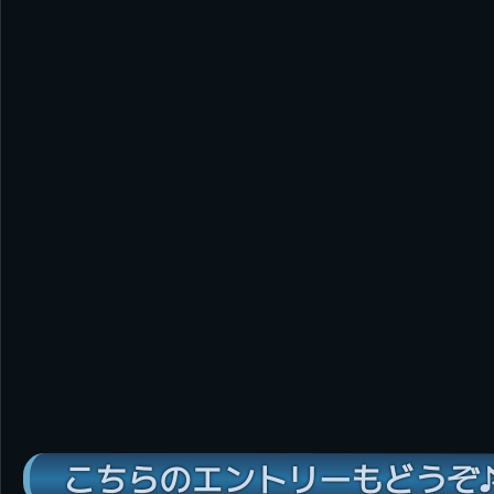
こちらのエントリーもどうぞ