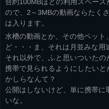
合約100MBほどの利用スペー
ので、2～3MBの動画ならたくさ
は入ります。
水槽の動画とか、その他ペット
ど・・・ま、それは月並みな用
それ以外で、ふと思いついたの
携帯で見られるようにしたいと
かしらなんて？
公開はしないけど、単に携帯に
いな。