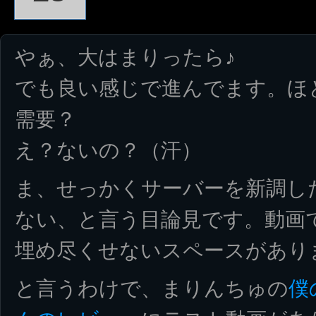
やぁ、大はまりったら♪
でも良い感じで進んでます。ほ
需要？
え？ないの？（汗）
ま、せっかくサーバーを新調し
ない、と言う目論見です。動画
埋め尽くせないスペースがあり
と言うわけで、まりんちゅの
僕