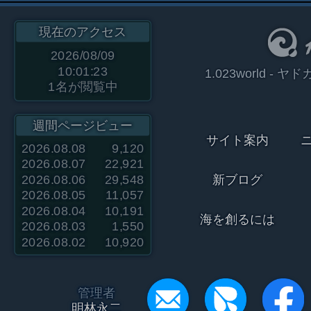
現在のアクセス
2026/08/09
10:01:23
1.023world 
1
名が閲覧中
週間ページビュー
サイト案内
2026.08.08
9,120
2026.08.07
22,921
2026.08.06
29,548
新ブログ
2026.08.05
11,057
2026.08.04
10,191
海を創るには
2026.08.03
1,550
2026.08.02
10,920
管理者
明林永二