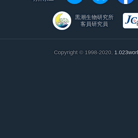
黒潮生物研究所
客員研究員
Copyright © 1998-2020,
1.023wor