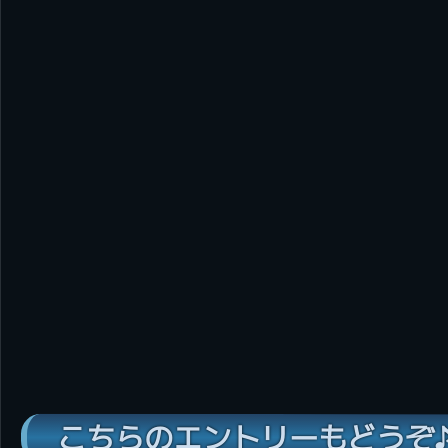
こちらのエントリーもどうぞ