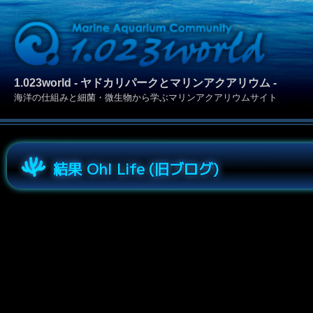
1.023world - ヤドカリパークとマリンアクアリウム -
海洋の仕組みと細菌・微生物から学ぶマリンアクアリウムサイト
結果 Oh! Life (旧ブログ)