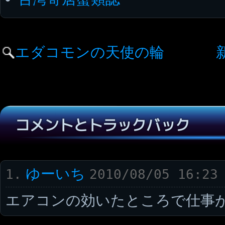
エダコモンの天使の輪
コメントとトラックバック
ゆーいち
1.
2010/08/05 16:23
エアコンの効いたところで仕事が