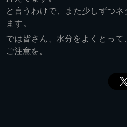
と言うわけで、また少しずつネ
ます。
では皆さん、水分をよくとって
ご注意を。