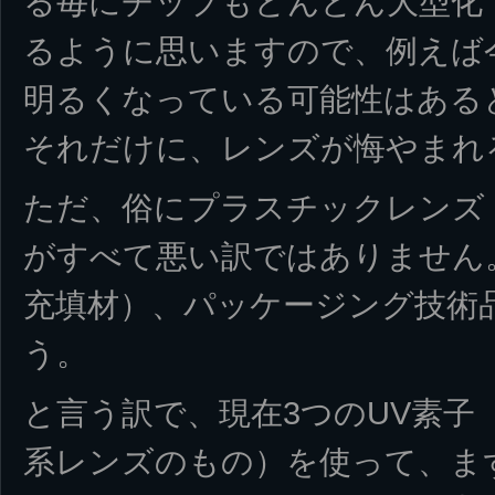
る毎にチップもどんどん大型化
るように思いますので、例えば
明るくなっている可能性はある
それだけに、レンズが悔やまれ
ただ、俗にプラスチックレンズ
がすべて悪い訳ではありません
充填材）、パッケージング技術
う。
と言う訳で、現在3つのUV素子
系レンズのもの）を使って、ま