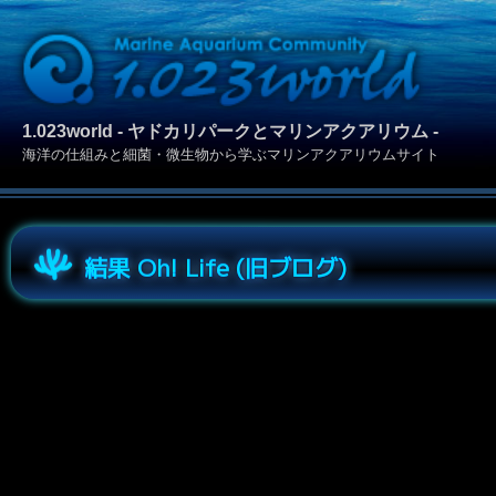
1.023world - ヤドカリパークとマリンアクアリウム -
海洋の仕組みと細菌・微生物から学ぶマリンアクアリウムサイト
結果 Oh! Life (旧ブログ)