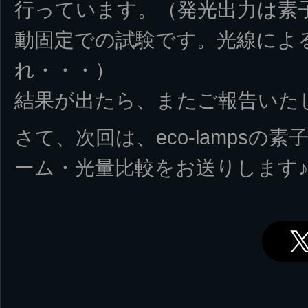
行っています。（発光出力は素
動固定での試験です。光線によ
れ・・・）
結果が出たら、またご報告いた
さて、次回は、eco-lamps
ーム・光量比較をお送りします