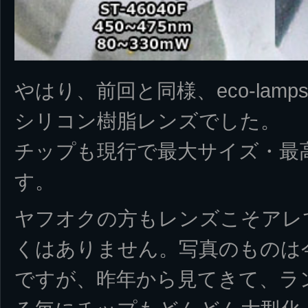
やはり、前回と同様、eco-lam
シリコン樹脂レンズでした。
チップも現行で最大サイズ・最
す。
ヤフオクの方もレンズこそアレ
くはありません。写真のものは
ですが、昨年から見てきて、ラ