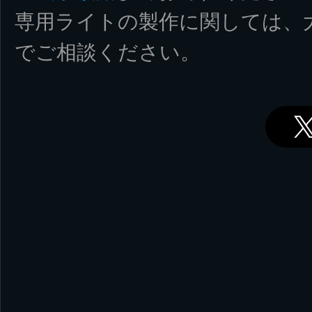
専用ライトの製作に関しては、
でご相談ください。