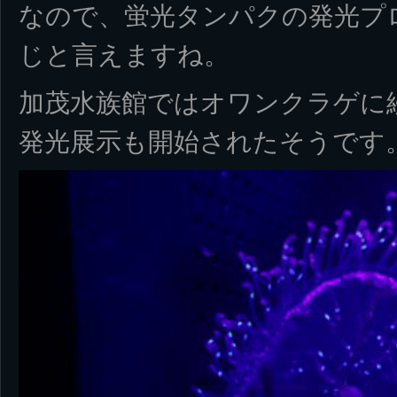
なので、蛍光タンパクの発光プ
じと言えますね。
加茂水族館ではオワンクラゲに
発光展示も開始されたそうです