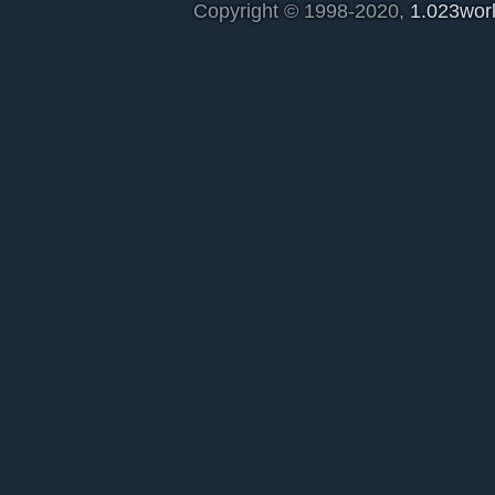
Copyright © 1998-2020,
1.023wor