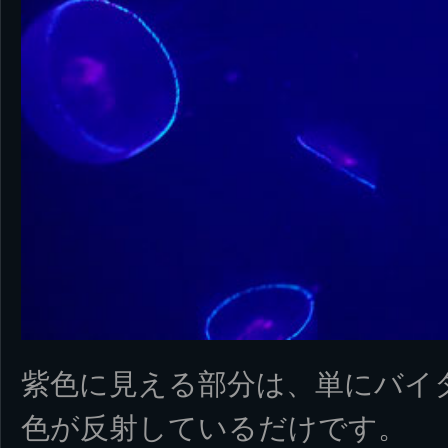
紫色に見える部分は、単にバイタ
色が反射しているだけです。