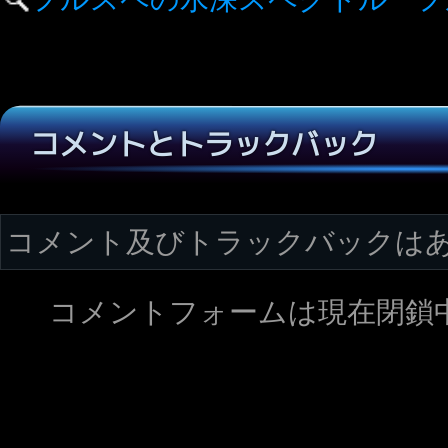
コメントとトラックバック
コメント及びトラックバックは
コメントフォームは現在閉鎖