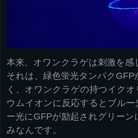
本来、オワンクラゲは刺激を感
それは、緑色蛍光タンパクGFP
く、オワンクラゲの持つイクオ
ウムイオンに反応するとブルー
ー光にGFPが励起されグリーン
みなんです。