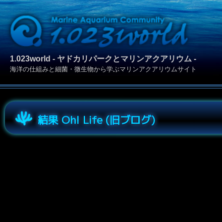
1.023world - ヤドカリパークとマリンアクアリウム -
海洋の仕組みと細菌・微生物から学ぶマリンアクアリウムサイト
結果 Oh! Life (旧ブログ)