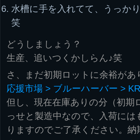
水槽に手を入れてて、うっかり
笑
どうしましょう？
生産、追いつくかしらん♪笑
さ、まだ初期ロットに余裕があ
応援市場 > ブルーハーバー > KR
但し、現在在庫ありの分（初期
っせと製造中なので、入荷には
りますのでご了承ください。納