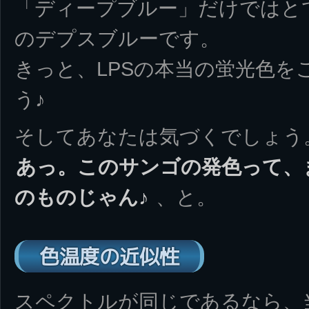
「ディープブルー」だけではと
のデプスブルーです。
きっと、LPSの本当の蛍光色を
う♪
そしてあなたは気づくでしょう
あっ。このサンゴの発色って、
のものじゃん♪
、と。
色温度の近似性
スペクトルが同じであるなら、