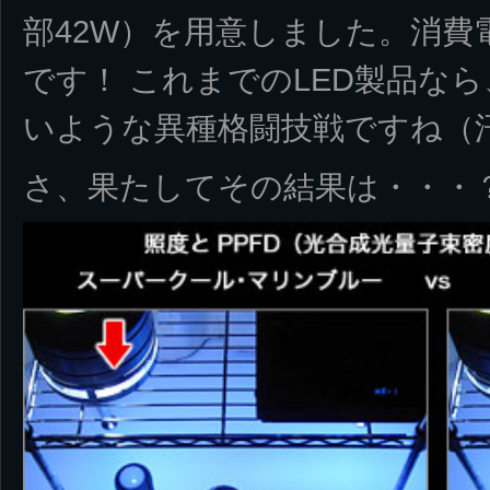
部42W）を用意しました。消費
です！ これまでのLED製品な
いような異種格闘技戦ですね（
さ、果たしてその結果は・・・