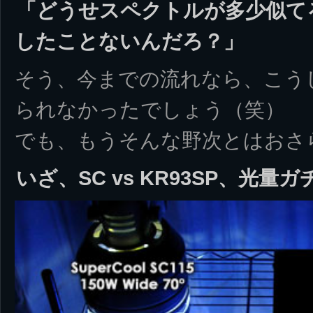
「どうせスペクトルが多少似て
したことないんだろ？」
そう、今までの流れなら、こう
られなかったでしょう（笑）
でも、もうそんな野次とはおさ
いざ、SC vs KR93SP、光量