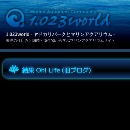
1.023world - ヤドカリパークとマリンアクアリウム -
海洋の仕組みと細菌・微生物から学ぶマリンアクアリウムサイト
結果 Oh! Life (旧ブログ)