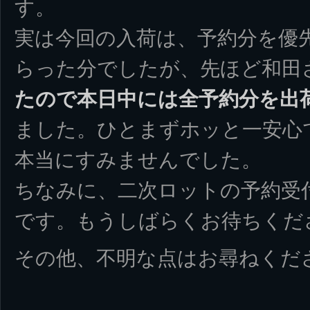
す。
実は今回の入荷は、予約分を優
らった分でしたが、先ほど和田
たので本日中には全予約分を出
ました。ひとまずホッと一安心
本当にすみませんでした。
ちなみに、二次ロットの予約受
です。もうしばらくお待ちくだ
その他、不明な点はお尋ねくだ