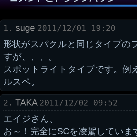
suge
1.
2011/12/01 19:20
形状がスパクルと同じタイプの
すが、、、。
スポットライトタイプです。例え
ルスペ。
TAKA
2.
2011/12/02 09:52
エイジさん、
お～！完全にSCを凌駕していま