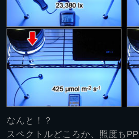
なんと！？
スペクトルどころか、照度もPP