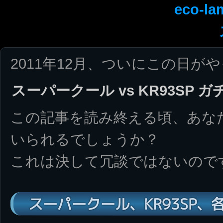
eco-la
2011年12月、ついにこの日が
スーパークール vs KR93SP 
この記事を読み終える頃、あな
いられるでしょうか？
これは決して冗談ではないので
スーパークール、KR93SP、