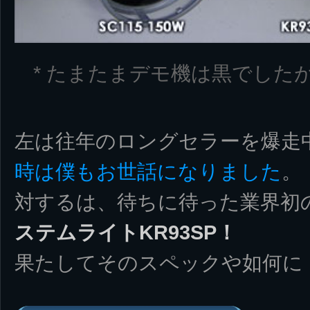
* たまたまデモ機は黒でした
左は往年のロングセラーを爆走
時は僕もお世話になりました
。
対するは、待ちに待った業界初
ステムライトKR93SP！
果たしてそのスペックや如何に