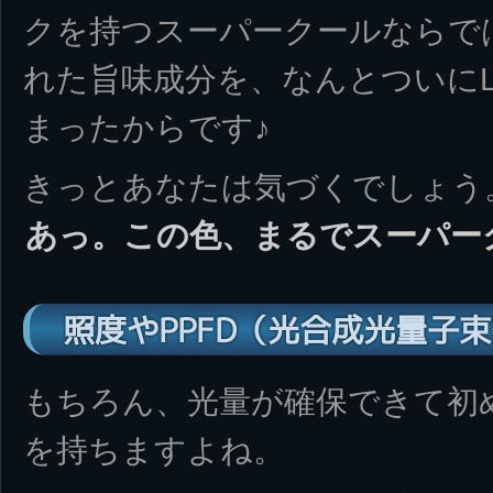
クを持つスーパークールならで
れた旨味成分を、なんとついにL
まったからです♪
きっとあなたは気づくでしょう
あっ。この色、まるでスーパー
照度やPPFD（光合成光量子
もちろん、光量が確保できて初
を持ちますよね。