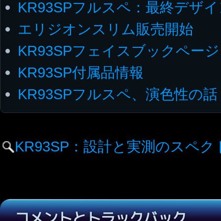
KR93SPフルスペ：最終デザイ
エリジオンスリム販売開始
KR93SPフェイスブックページ
KR93SP付属品情報
KR93SPフルスペ、演色性の話
KR93SP：設計と実測のスペク
コメントとトラックバック