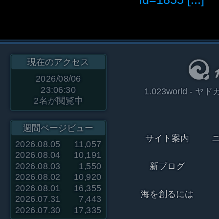
現在のアクセス
2026/08/06
23:06:30
1.023world 
2
名が閲覧中
週間ページビュー
サイト案内
2026.08.05
11,057
2026.08.04
10,191
2026.08.03
1,550
新ブログ
2026.08.02
10,920
2026.08.01
16,355
海を創るには
2026.07.31
7,443
2026.07.30
17,335