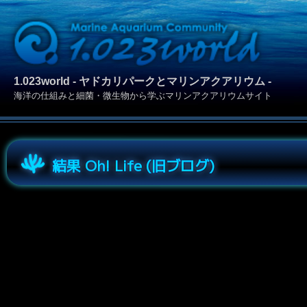
1.023world - ヤドカリパークとマリンアクアリウム -
海洋の仕組みと細菌・微生物から学ぶマリンアクアリウムサイト
結果 Oh! Life (旧ブログ)