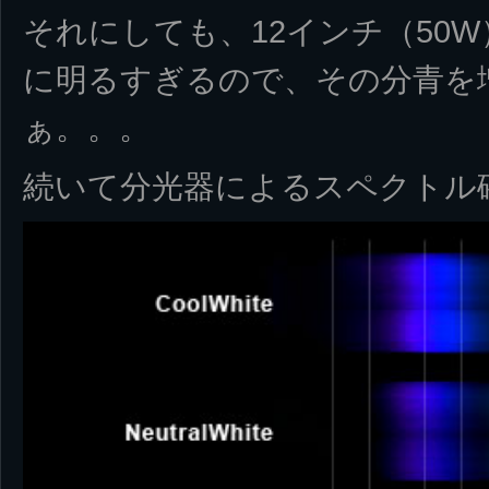
それにしても、12インチ（50W
に明るすぎるので、その分青を
ぁ。。。
続いて分光器によるスペクトル