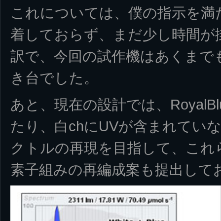
これについては、僕の指示を満た
着しておらず、まだ少し時間が
訳で、今回の試作機はあくまで
き台でした。
あと、現在の設計では、RoyalB
たり、白chにUVが含まれてい
クトルの再現を目指して、これ
素子組みの再編成案も提出して