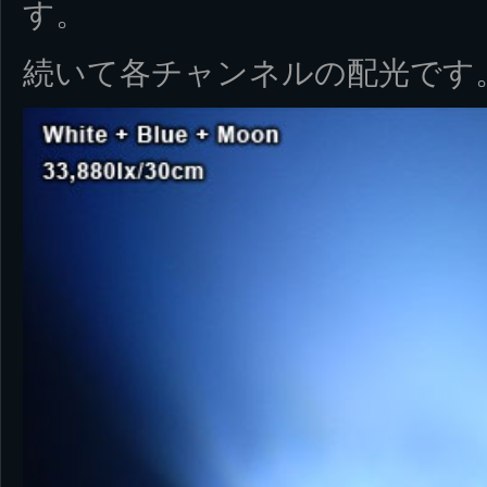
す。
続いて各チャンネルの配光です