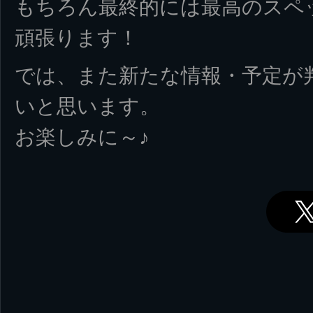
もちろん最終的には最高のスペ
頑張ります！
では、また新たな情報・予定が
いと思います。
お楽しみに～♪