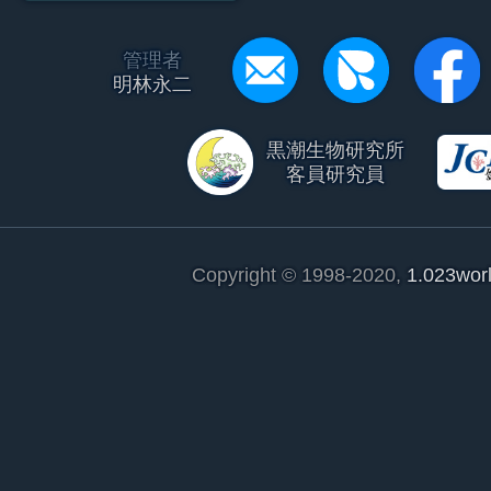
管理者
明林永二
黒潮生物研究所
客員研究員
Copyright © 1998-2020,
1.023wor