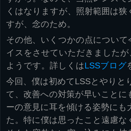
くはなりますが、照射範囲は狭
すが、念のため。
その他、いくつかの点について今
イスをさせていただきましたが
ようです。詳しくは
LSSブログ
今回、僕は初めてLSSとやりと
て、改善への対策が早いことに
ーの意見に耳を傾ける姿勢にも
た。特に僕は思ったこと遠慮な