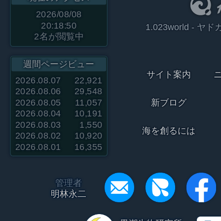
2026/08/08
20:18:50
1.023world 
2
名が閲覧中
週間ページビュー
サイト案内
2026.08.07
22,921
2026.08.06
29,548
2026.08.05
11,057
新ブログ
2026.08.04
10,191
2026.08.03
1,550
海を創るには
2026.08.02
10,920
2026.08.01
16,355
管理者
明林永二