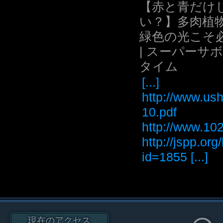
【赤と青だけ
い？】多肉植
緑色の光こそ
| スーパーサ
タイム
[...]
http://www.ush
10.pdf
http://www
http://jspp.or
id=1855 [...]
現在のアクセス