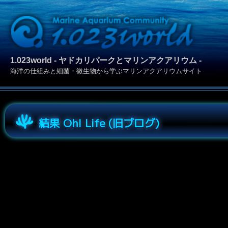
1.023world - ヤドカリパークとマリンアクアリウム -
海洋の仕組みと細菌・微生物から学ぶマリンアクアリウムサイト
結果 Oh! Life (旧ブログ)