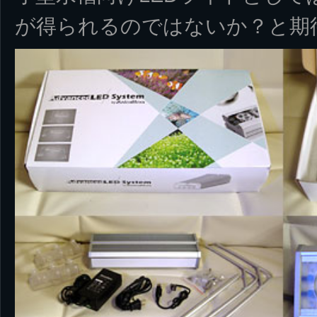
が得られるのではないか？と期