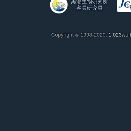
黒潮生物研究所
客員研究員
Copyright © 1998-2020,
1.023wor