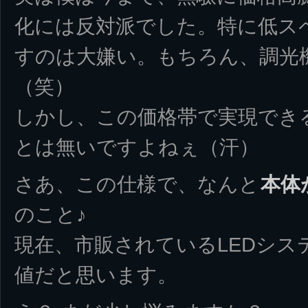
化には反対派でした。特に低ス
すのは大嫌い。もちろん、調光
（笑）
しかし、この価格帯で実現でき
とは無いですよねぇ（汗）
さあ、この仕様で、なんと
本体
のこと♪
現在、市販されているLEDシス
値だと思います。