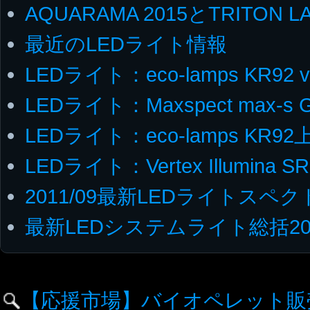
AQUARAMA 2015とTRITON LA
最近のLEDライト情報
LEDライト：eco-lamps KR92 v
LEDライト：Maxspect max-s 
LEDライト：eco-lamps KR9
LEDライト：Vertex Illumina SR
2011/09最新LEDライトスペ
最新LEDシステムライト総括20
【応援市場】バイオペレット販