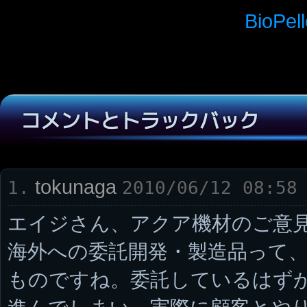
BioPe
コメントとトラックバック
tokunaga
1.
2010/06/12 08:58
エイジさん、アクア機材のご意
海外への委託開発・製造品って
ものですね。委託しているはず