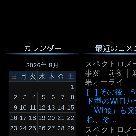
最近のコメ
カレンダー
スペクトロメ
2026年 8月
事変：前夜 │ 
日
月
火
水
木
金
土
果オーライ
1
[...] その後
2
3
4
5
6
7
8
ド型のWiFi
9
10
11
12
13
14
15
「Wing」も
16
17
18
19
20
21
22
れ、そ...
23
24
25
26
27
28
29
スペクトロメ