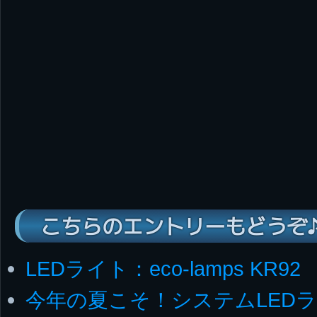
こちらのエントリーもどうぞ
LEDライト：eco-lamps KR92
今年の夏こそ！システムLEDラ