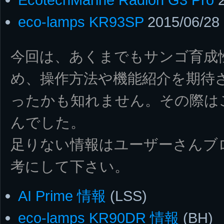
eco-lamps KR93SP
2015/06/28
今回は、あくまでもサンゴ育成
め、操作方法や機能紹介を期待
ったかも知れません。その際は
んでした。
足りない情報はユーザーさんブ
考にして下さい。
AI Prime 情報
(LSS)
eco-lamps KR90DR 情報
(BH)