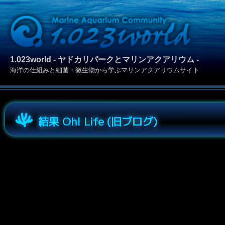
1.023world - ヤドカリパークとマリンアクアリウム -
海洋の仕組みと細菌・微生物から学ぶマリンアクアリウムサイト
結果 Oh! Life (旧ブログ)