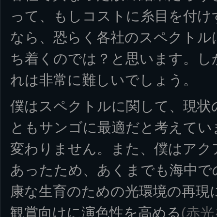
って、もしコストに糸目を付け
なら、恐らく各社のスペクトル
ち着くのでは？と思います。し
れは非常に難しいでしょう。
僕はスペクトルに関して、現状
ともサンゴに最適だと考えてい
変わりません。また、僕はアク
あったため、あくまでも海中で
康な生育のための光環境の再現
観賞向けに演色性を高める
(赤