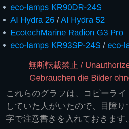
eco-lamps KR90DR-24S
AI Hydra 26
/
AI Hydra 52
EcotechMarine Radion G3 Pro
eco-lamps KR93SP-24S
/
eco-
無断転載禁止 / Unauthorized r
Gebrauchen die Bilder oh
これらのグラフは、コピーライ
していた人がいたので、目障り
字で注意書きを入れておきます