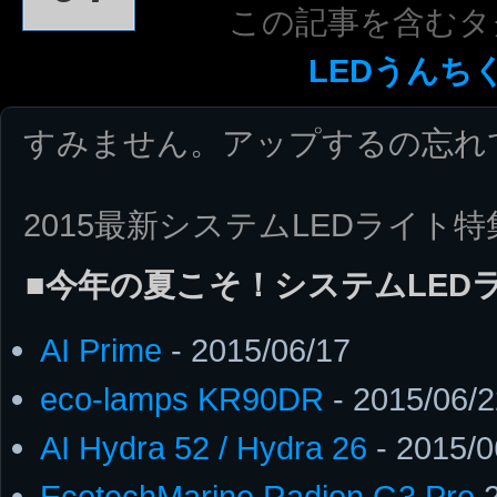
この記事を含むタ
LEDうんち
すみません。アップするの忘れて
2015最新システムLEDライト
■今年の夏こそ！システムLEDラ
AI Prime
- 2015/06/17
eco-lamps KR90DR
- 2015/06/2
AI Hydra 52 / Hydra 26
- 2015/0
EcotechMarine Radion G3 Pro
2