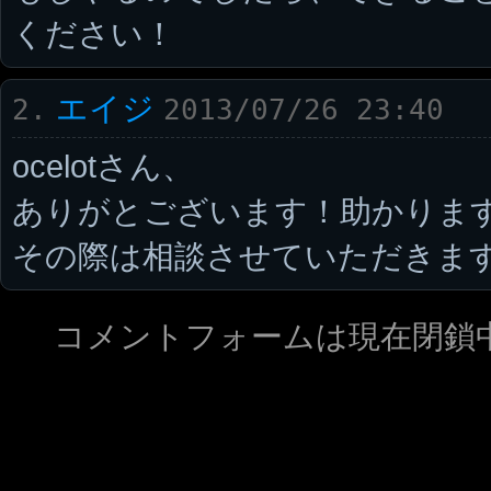
ください！
エイジ
2.
2013/07/26 23:40
ocelotさん、
ありがとございます！助かりま
その際は相談させていただきま
コメントフォームは現在閉鎖