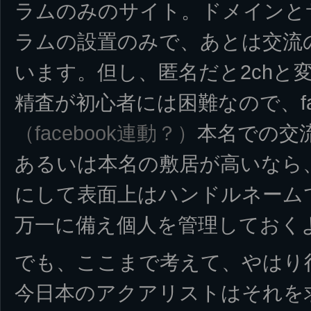
ラムのみのサイト。ドメインと
ラムの設置のみで、あとは交流
います。但し、匿名だと2chと
精査が初心者には困難なので、fac
（facebook連動？）
本名での交
あるいは本名の敷居が高いなら
にして表面上はハンドルネーム
万一に備え個人を管理しておく
でも、ここまで考えて、やはり
今日本のアクアリストはそれを