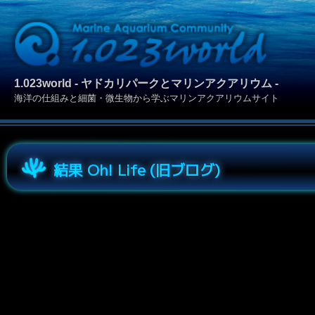
1.023world - ヤドカリパークとマリンアクアリウム -
海洋の仕組みと細菌・微生物から学ぶマリンアクアリウムサイト
結果 Oh! Life (旧ブログ)