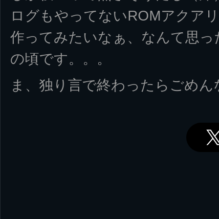
ログもやってないROMアクア
作ってみたいなぁ、なんて思っ
の頃です。。。
ま、独り言で終わったらごめん