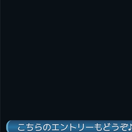
こちらのエントリーもどうぞ