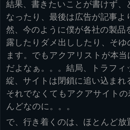
結果、書きたいことが書けず、
なったり、最後は広告が記事よ
然、今のように僕が各社の製品
露したりダメ出ししたり、そゆ
ます。でもアクアリストが本当
だよなぁ。。。結局、トラフィ
綻、サイトは閉鎖に追い込まれ
それでなくてもアクアサイトの
んどなのに。。。
で、行き着くのは、ほとんど放