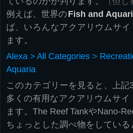
ているのかが判ります。
（但し
例えば、世界の
Fish and Aquar
ば、いろんなアクアリウムサイ
ます。
Alexa > All Categories > Recreat
Aquaria
このカテゴリーを見ると、上記
多くの有用なアクアリウムサイ
ます。The Reef TankやNano-R
ちょっとした調べ物をしている