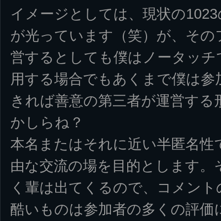
イメージとしては、現状の102
が光っています（笑）が、その
営するとしても僕はノータッチ
用する場合でもあくまで僕は参
きれば善意の第三者が運営する
かしらね？
本名またはそれに近い半匿名性
由な交流の場を目的とします。
く輩は出てくるので、コメント
酷いものは参加者の多くの評価