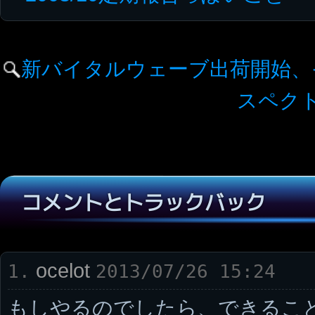
新バイタルウェーブ出荷開始、そ
スペクト
コメントとトラックバック
ocelot
1.
2013/07/26 15:24
もしやるのでしたら、できるこ