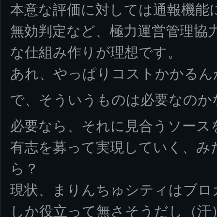
本意な評価に対しては通報機能
無効判定など、極力運営管理協
な仕組み作りが理想です。
あれ、やっぱりコストかかるん
で、そういうものは必要なのか
必要なら、それに見合うソース
有志を募って実現していく、み
ら？
現状、まりんちゅシティはブロ
しか役立って無さそうだし（汗