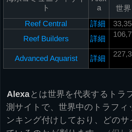
ト
a
世界
Reef Central
詳細
33,3
106,
Reef Builders
詳細
227,
Advanced Aquarist
詳細
Alexa
とは世界を代表するトラ
測サイトで、世界中のトラフィ
ンキング付けしており、どのサ