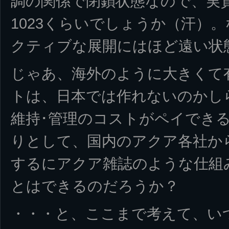
調の関係で閉鎖状態なので、実
1023くらいでしょうか（汗）
クティブな展開にはほど遠い状
じゃあ、海外のように大きくて
トは、日本では作れないのかし
維持･管理のコストがペイでき
りとして、国内のアクア各社か
するにアクア雑誌のような仕組
とはできるのだろうか？
・・・と、ここまで考えて、い