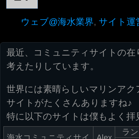
ウェブ@海水業界
,
サイト運
最近、コミュニティサイトの在
考えたりしています。
世界には素晴らしいマリンアク
サイトがたくさんありますね♪
特に以下のサイトは僕もよく拝
ラン
海水コミュニティサイ
Alex