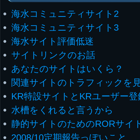
海水コミュニティサイト2
海水コミュニティサイト3
海水サイト評価低迷
サイトリンクのお話
あなたのサイトはいくら？
関連サイトのトラフィックを
KR特設サイトとKRユーザー登
水槽をくれると言うから
静的サイトのためのRORサイト
2008/10定期報告っぽいこと