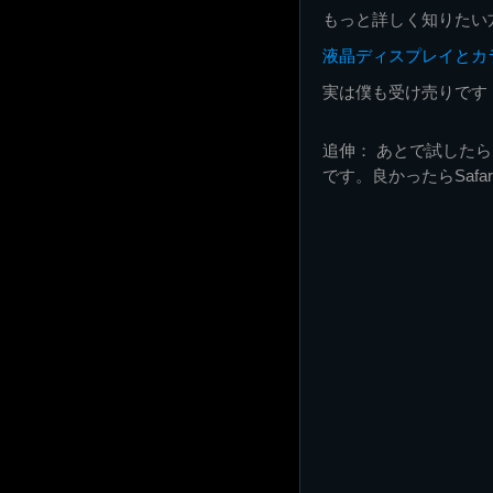
もっと詳しく知りたい
液晶ディスプレイとカ
実は僕も受け売りです
追伸： あとで試したら、
です。良かったらSafa