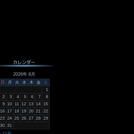
カレンダー
2026年 8月
日
月
火
水
木
金
土
1
2
3
4
5
6
7
8
9
10
11
12
13
14
15
16
17
18
19
20
21
22
23
24
25
26
27
28
29
30
31
« 12月