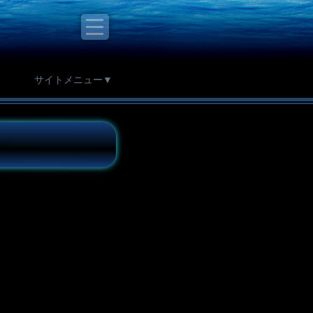
サイトメニュー▼