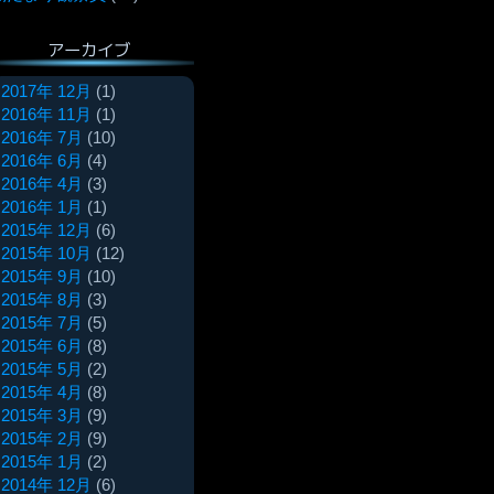
アーカイブ
2017年 12月
(1)
2016年 11月
(1)
2016年 7月
(10)
2016年 6月
(4)
2016年 4月
(3)
2016年 1月
(1)
2015年 12月
(6)
2015年 10月
(12)
2015年 9月
(10)
2015年 8月
(3)
2015年 7月
(5)
2015年 6月
(8)
2015年 5月
(2)
2015年 4月
(8)
2015年 3月
(9)
2015年 2月
(9)
2015年 1月
(2)
2014年 12月
(6)