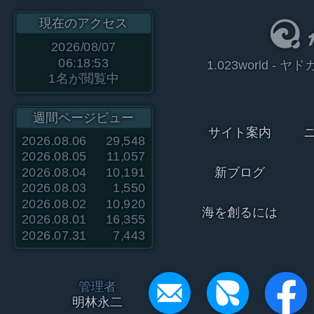
現在のアクセス
2026/08/07
06:18:53
1.023world 
1
名が閲覧中
週間ページビュー
サイト案内
2026.08.06
29,548
2026.08.05
11,057
2026.08.04
10,191
新ブログ
2026.08.03
1,550
2026.08.02
10,920
海を創るには
2026.08.01
16,355
2026.07.31
7,443
管理者
明林永二