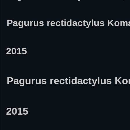
Pagurus rectidactylus Koma
2015
Pagurus rectidactylus Ko
2015