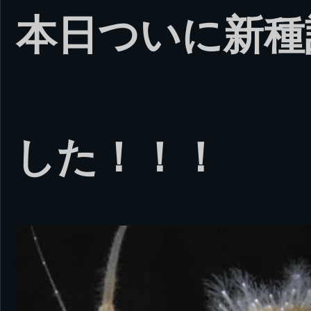
本日ついに新種
した！！！