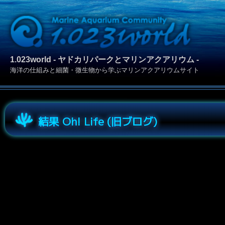
1.023world - ヤドカリパークとマリンアクアリウム -
海洋の仕組みと細菌・微生物から学ぶマリンアクアリウムサイト
結果 Oh! Life (旧ブログ)