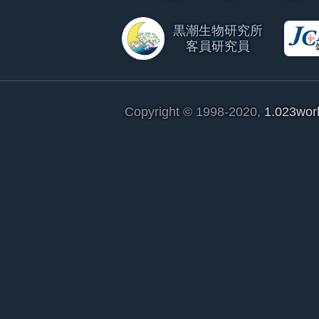
黒潮生物研究所
客員研究員
Copyright © 1998-2020,
1.023wor