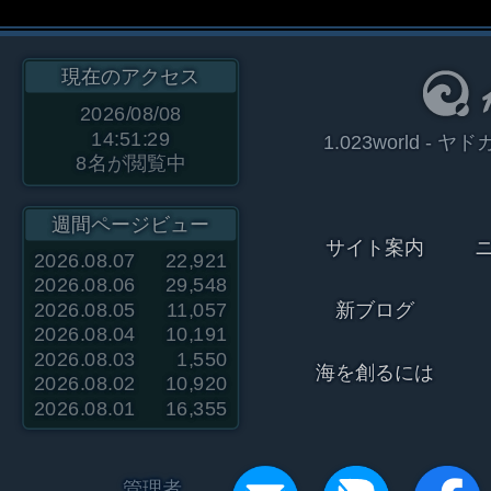
現在のアクセス
2026/08/08
14:51:29
1.023world 
8
名が閲覧中
週間ページビュー
サイト案内
2026.08.07
22,921
2026.08.06
29,548
2026.08.05
11,057
新ブログ
2026.08.04
10,191
2026.08.03
1,550
海を創るには
2026.08.02
10,920
2026.08.01
16,355
管理者