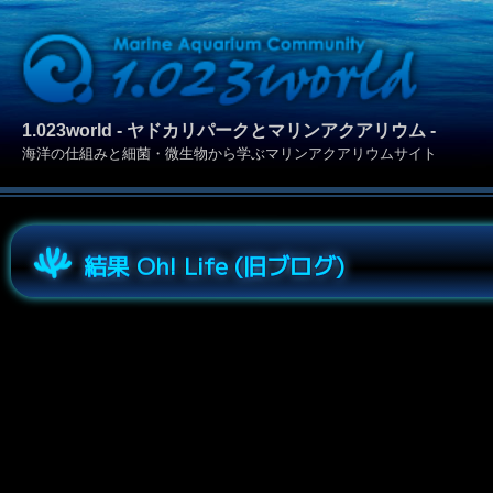
1.023world - ヤドカリパークとマリンアクアリウム -
海洋の仕組みと細菌・微生物から学ぶマリンアクアリウムサイト
結果 Oh! Life (旧ブログ)