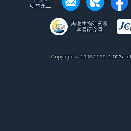
明林永二
黒潮生物研究所
客員研究員
Copyright © 1998-2020,
1.023wor