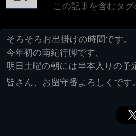
この記事を含むタグ
そろそろお出掛けの時間です。
今年初の南紀行脚です。
明日土曜の朝には串本入りの予
皆さん、お留守番よろしくです