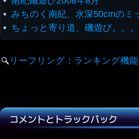
南紀磯遊び2008年8月
みちのく南紀、水深50cmのミ
ちょっと寄り道、磯遊び。。。
リーフリング：ランキング機能
コメントとトラックバック