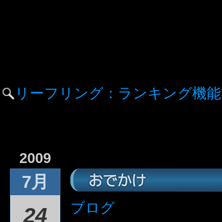
リーフリング：ランキング機能
2009
おでかけ
7月
ブログ
24