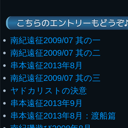
こちらのエントリーもどうぞ
南紀遠征2009/07 其の一
南紀遠征2009/07 其の二
串本遠征2013年8月
南紀遠征2009/07 其の三
ヤドカリストの決意
串本遠征2013年9月
串本遠征2013年8月：渡船篇