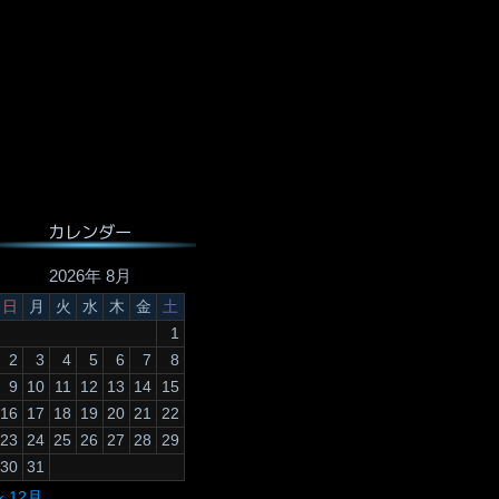
カレンダー
2026年 8月
日
月
火
水
木
金
土
1
2
3
4
5
6
7
8
9
10
11
12
13
14
15
16
17
18
19
20
21
22
23
24
25
26
27
28
29
30
31
« 12月