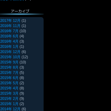
アーカイブ
2017年 12月
(1)
2016年 11月
(1)
2016年 7月
(10)
2016年 6月
(4)
2016年 4月
(3)
2016年 1月
(1)
2015年 12月
(6)
2015年 10月
(12)
2015年 9月
(10)
2015年 8月
(3)
2015年 7月
(5)
2015年 6月
(8)
2015年 5月
(2)
2015年 4月
(8)
2015年 3月
(9)
2015年 2月
(9)
2015年 1月
(2)
2014年 12月
(6)