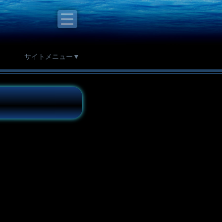
サイトメニュー▼