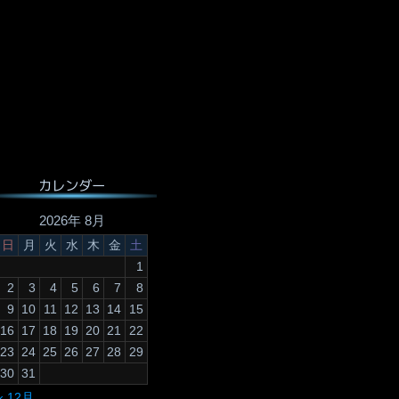
カレンダー
2026年 8月
日
月
火
水
木
金
土
1
2
3
4
5
6
7
8
9
10
11
12
13
14
15
16
17
18
19
20
21
22
23
24
25
26
27
28
29
30
31
« 12月