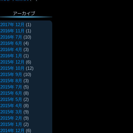
アーカイブ
2017年 12月
(1)
2016年 11月
(1)
2016年 7月
(10)
2016年 6月
(4)
2016年 4月
(3)
2016年 1月
(1)
2015年 12月
(6)
2015年 10月
(12)
2015年 9月
(10)
2015年 8月
(3)
2015年 7月
(5)
2015年 6月
(8)
2015年 5月
(2)
2015年 4月
(8)
2015年 3月
(9)
2015年 2月
(9)
2015年 1月
(2)
2014年 12月
(6)