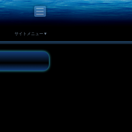
サイトメニュー▼