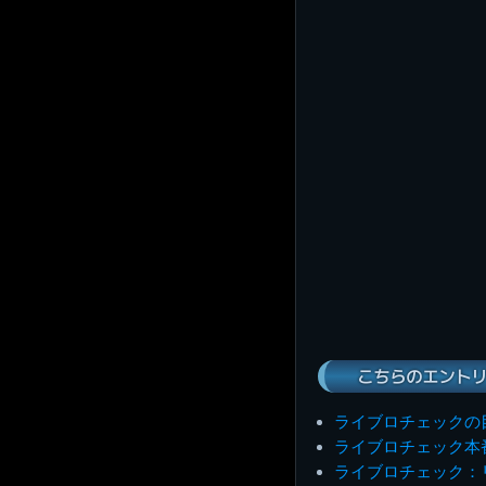
こちらのエントリ
ライブロチェックの
ライブロチェック本
ライブロチェック：