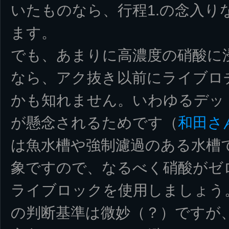
いたものなら、行程1.の念入り
ます。
でも、あまりに高濃度の硝酸に
なら、アク抜き以前にライブロ
かも知れません。いわゆるデッ
が懸念されるためです（
和田さ
は魚水槽や強制濾過のある水槽
象ですので、なるべく硝酸がゼ
ライブロックを使用しましょう
の判断基準は微妙（？）ですが