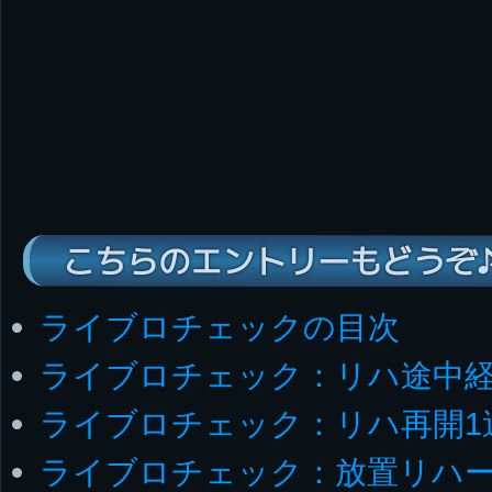
こちらのエントリーもどうぞ
ライブロチェックの目次
ライブロチェック：リハ途中
ライブロチェック：リハ再開1
ライブロチェック：放置リハ