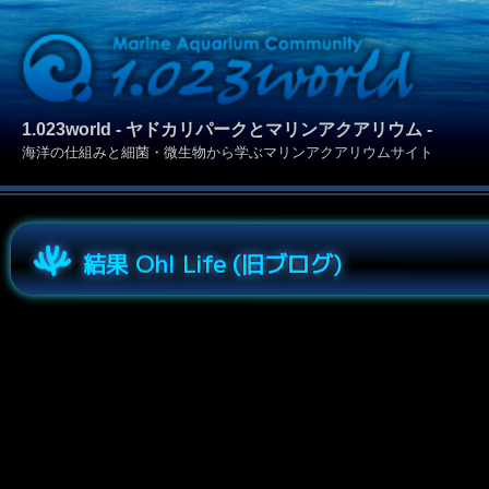
1.023world - ヤドカリパークとマリンアクアリウム -
海洋の仕組みと細菌・微生物から学ぶマリンアクアリウムサイト
結果 Oh! Life (旧ブログ)