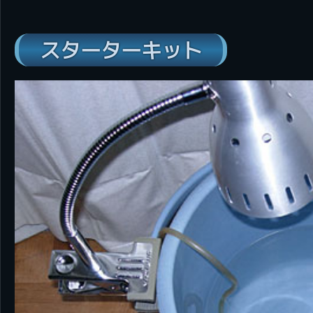
スターターキット