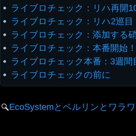
ライブロチェック：リハ再開1
ライブロチェック：リハ2巡目
ライブロチェック：添加する
ライブロチェック：本番開始
ライブロチェック本番：3週間
ライブロチェックの前に
EcoSystemとベルリンとワラ