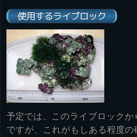
使用するライブロック
予定では、このライブロックか
ですが、これがもしある程度の