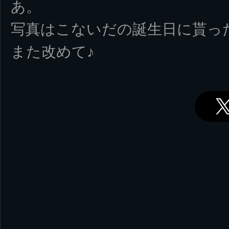
あ。
写真はこないだの誕生日に貰っ
また改めて♪