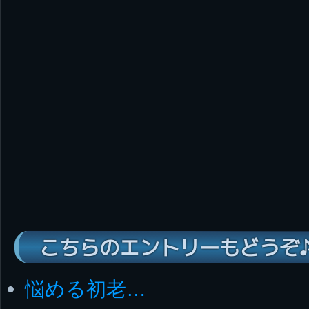
こちらのエントリーもどうぞ
悩める初老…