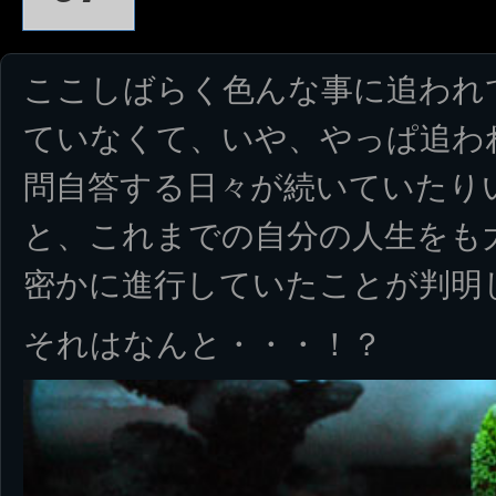
ここしばらく色んな事に追われ
ていなくて、いや、やっぱ追わ
問自答する日々が続いていたり
と、これまでの自分の人生をも
密かに進行していたことが判明
それはなんと・・・！？