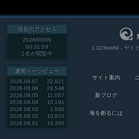
現在のアクセス
2026/08/09
00:31:59
1.023world 
2
名が閲覧中
週間ページビュー
サイト案内
2026.08.07
22,921
2026.08.06
29,548
2026.08.05
11,057
新ブログ
2026.08.04
10,191
2026.08.03
1,550
海を創るには
2026.08.02
10,920
2026.08.01
16,355