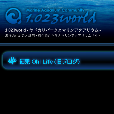
1.023world - ヤドカリパークとマリンアクアリウム -
海洋の仕組みと細菌・微生物から学ぶマリンアクアリウムサイト
結果 Oh! Life (旧ブログ)