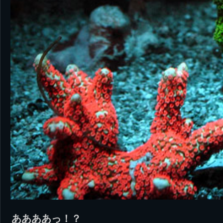
ああああっ！？