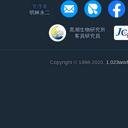
管理者
明林永二
黒潮生物研究所
客員研究員
Copyright © 1998-2020,
1.023wor