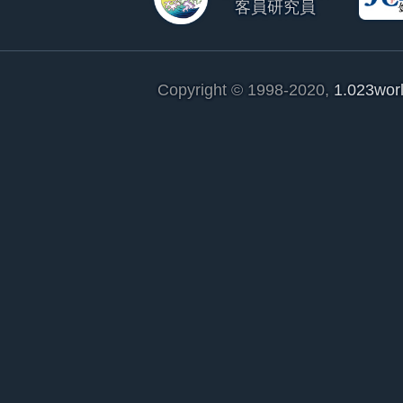
客員研究員
Copyright © 1998-2020,
1.023wor