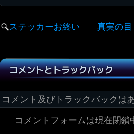
ステッカーお終い
真実の目
コメントとトラックバック
コメント及びトラックバックは
コメントフォームは現在閉鎖