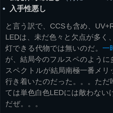
入手性悪し
と言う訳で、CCSも含め、UV+
LEDは、未だ色々と欠点が多く
灯できる代物では無いのだ。
一
が、結局今のフルスペのように多
スペクトルが結局南極一番メリ
行き着いたのだった。。。ただ
ては単色白色LEDには敵わない
だぜ。。。