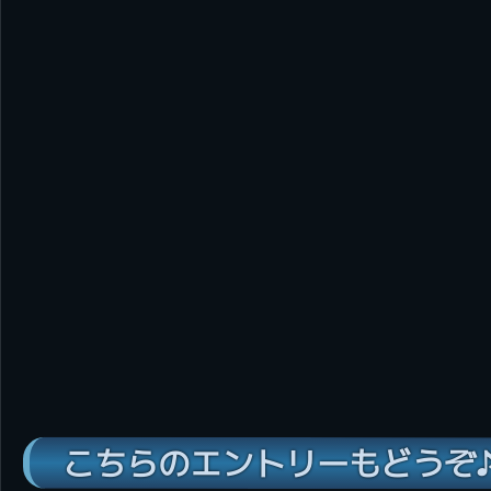
こちらのエントリーもどうぞ