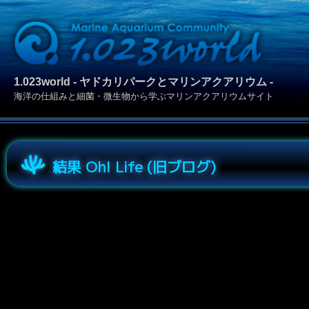
1.023world - ヤドカリパークとマリンアクアリウム -
海洋の仕組みと細菌・微生物から学ぶマリンアクアリウムサイト
結果 Oh! Life (旧ブログ)