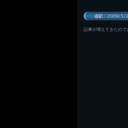
追記：2009/3/
記事が増えてきたので