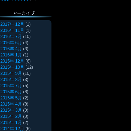
アーカイブ
2017年 12月
(1)
2016年 11月
(1)
2016年 7月
(10)
2016年 6月
(4)
2016年 4月
(3)
2016年 1月
(1)
2015年 12月
(6)
2015年 10月
(12)
2015年 9月
(10)
2015年 8月
(3)
2015年 7月
(5)
2015年 6月
(8)
2015年 5月
(2)
2015年 4月
(8)
2015年 3月
(9)
2015年 2月
(9)
2015年 1月
(2)
2014年 12月
(6)