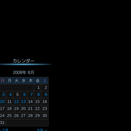
カレンダー
2008年 8月
日
月
火
水
木
金
土
1
2
3
4
5
6
7
8
9
10
11
12
13
14
15
16
17
18
19
20
21
22
23
24
25
26
27
28
29
30
31
« 7月
9月 »