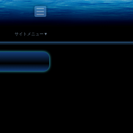
サイトメニュー▼