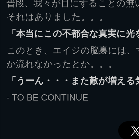
普段、我々が目にすることの無
それはありました。。。
「本当にこの不都合な真実に光
このとき、エイジの脳裏には、
か流れなかったとか。。。
「うーん・・・また敵が増える
- TO BE CONTINUE