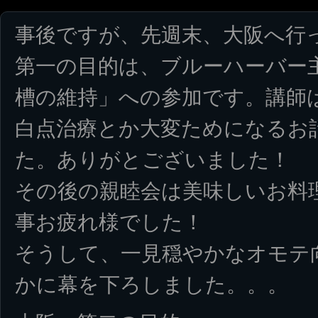
事後ですが、先週末、大阪へ行
第一の目的は、ブルーハーバー
槽の維持」への参加です。講師
白点治療とか大変ためになるお
た。ありがとございました！
その後の親睦会は美味しいお料
事お疲れ様でした！
そうして、一見穏やかなオモテ
かに幕を下ろしました。。。