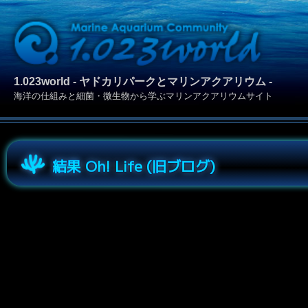
1.023world - ヤドカリパークとマリンアクアリウム -
海洋の仕組みと細菌・微生物から学ぶマリンアクアリウムサイト
結果 Oh! Life (旧ブログ)