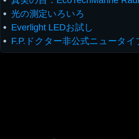
光の測定いろいろ
Everlight LEDお試し
F.P.ドクター非公式ニュータイ