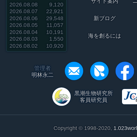
サイト案内
2026.08.08
9,120
2026.08.07
22,921
2026.08.06
29,548
新ブログ
2026.08.05
11,057
2026.08.04
10,191
海を創るには
2026.08.03
1,550
2026.08.02
10,920
管理者
明林永二
黒潮生物研究所
客員研究員
Copyright © 1998-2020,
1.023wor