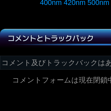
400nm 420nm 50
コメントとトラックバック
コメント及びトラックバックは
コメントフォームは現在閉鎖