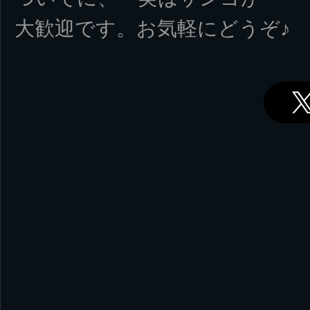
大歓迎です。お気軽にどうぞ♪