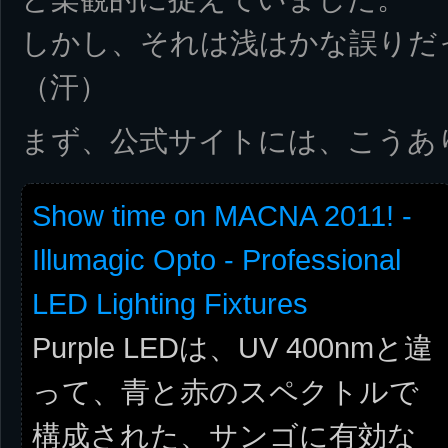
しかし、それは浅はかな誤りだ
（汗）
まず、公式サイトには、こうあ
Show time on MACNA 2011! -
Illumagic Opto - Professional
LED Lighting Fixtures
Purple LEDは、UV 400nmと違
って、青と赤のスペクトルで
構成された、サンゴに有効な