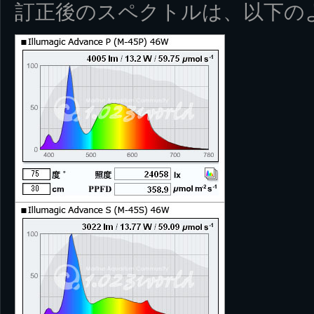
訂正後のスペクトルは、以下の