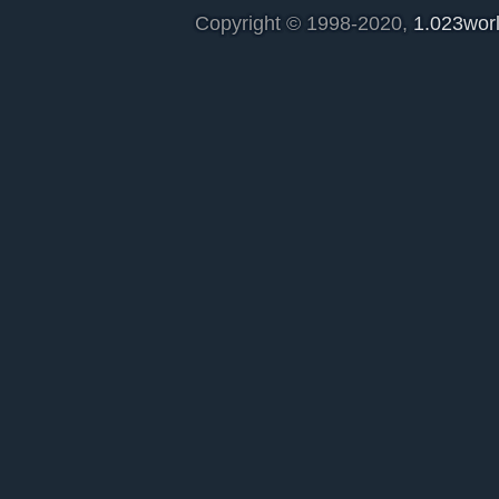
Copyright © 1998-2020,
1.023wor