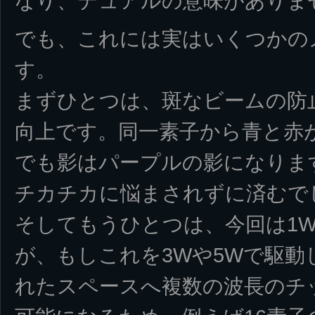
なり、デュアルの意味がありま
でも、これには実はいくつかの
す。
まずひとつは、斑なビームの防
向上です。同一素子から青と赤
でも影はパープルの影になりま
チカチカに悩まされずに済むで
そしてもうひとつは、今回は1
が、もしこれを3Wや5Wで駆動
れたスペースへ複数の波長のチ