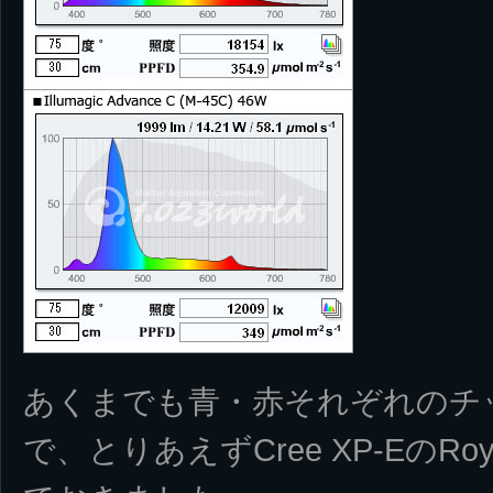
あくまでも青・赤それぞれのチ
で、とりあえずCree XP-EのRoy