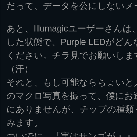
だって、データを公にしないメ
あと、Illumagicユーザーさ
した状態で、Purple LEDが
ください。チラ見でお願いしま
（汗）
それと、もし可能ならちょいと人肌脱
のマクロ写真を撮って、僕にお
にありませんが、チップの種類
みます。
ついでに、「実はサンゴが・・