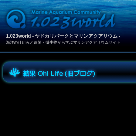
1.023world - ヤドカリパークとマリンアクアリウム -
海洋の仕組みと細菌・微生物から学ぶマリンアクアリウムサイト
結果 Oh! Life (旧ブログ)