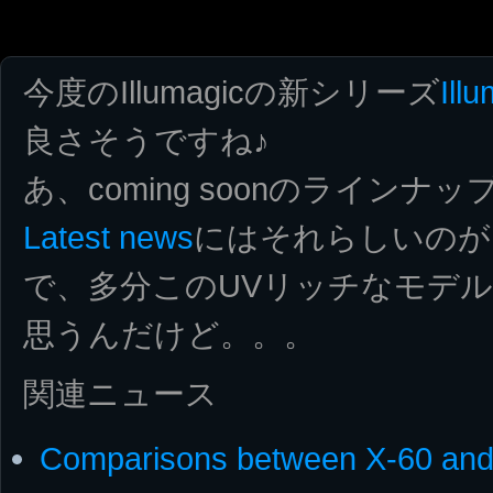
今度のIllumagicの新シリーズ
Ill
良さそうですね♪
あ、coming soonのライン
Latest news
にはそれらしいのが
で、多分このUVリッチなモデ
思うんだけど。。。
関連ニュース
Comparisons between X-60 and