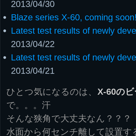
2013/04/30
Blaze series X-60, coming soon
Latest test results of newly deve
2013/04/22
Latest test results of newly dev
2013/04/21
ひとつ気になるのは、
X-60の
で。。。汗
そんな狭角で大丈夫なん？？？
水面から何センチ離して設置す