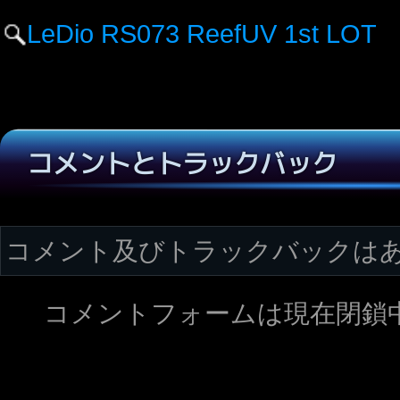
LeDio RS073 ReefUV 1st LOT
コメントとトラックバック
コメント及びトラックバックは
コメントフォームは現在閉鎖