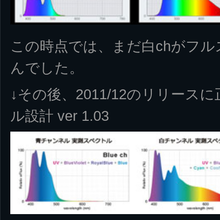
この時点では、まだ白chがフ
んでした。
↓その後、2011/12のリリー
ル設計 ver 1.03