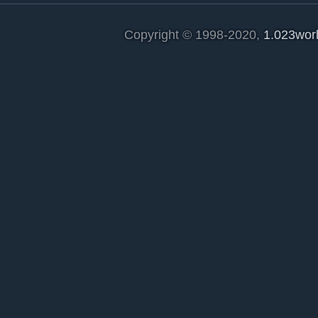
Copyright © 1998-2020,
1.023wor