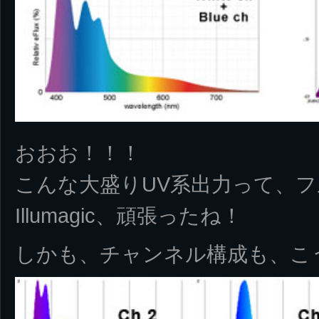
おおお！！！
こんな大盛りUV系出力って、
Illumagic、頑張ったね！
しかも、チャンネル構成も、こ