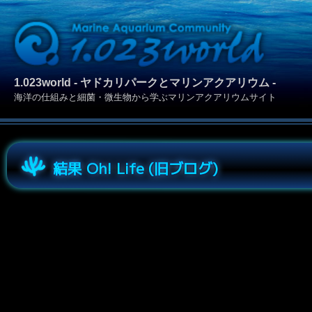
1.023world - ヤドカリパークとマリンアクアリウム -
海洋の仕組みと細菌・微生物から学ぶマリンアクアリウムサイト
結果 Oh! Life (旧ブログ)