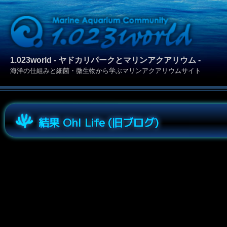
1.023world - ヤドカリパークとマリンアクアリウム -
海洋の仕組みと細菌・微生物から学ぶマリンアクアリウムサイト
結果 Oh! Life (旧ブログ)