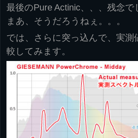
最後のPure Actinic、、、残
まあ、そうだろうねぇ。。。
では、さらに突っ込んで、実測
較してみます。