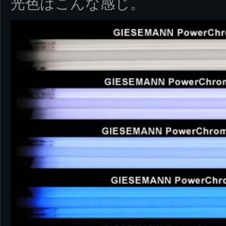
光色はこんな感じ。