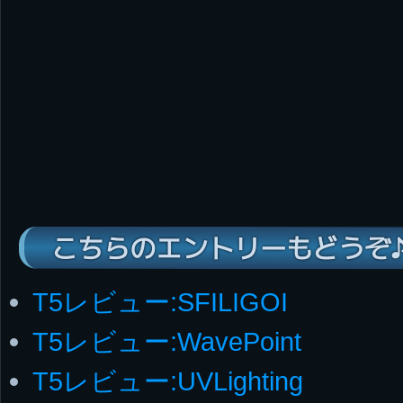
こちらのエントリーもどうぞ
T5レビュー:SFILIGOI
T5レビュー:WavePoint
T5レビュー:UVLighting