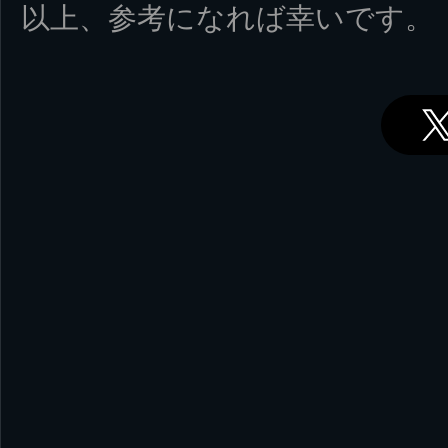
以上、参考になれば幸いです。