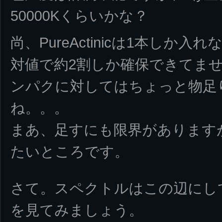
50000Kくらいかな？
尚、PureActinicは1本しか入
対値で約2割しか確保できてま
ンパクに対してはちょっと物足
ね。。。
まあ、足すにも限界があります
たいところです。
さて。スペクトルはこの辺にし
を見てみましょう。