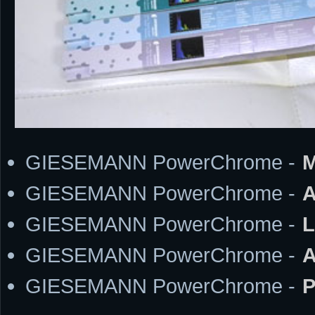
GIESEMANN PowerChrome -
M
GIESEMANN PowerChrome -
A
GIESEMANN PowerChrome -
L
GIESEMANN PowerChrome -
A
GIESEMANN PowerChrome -
P