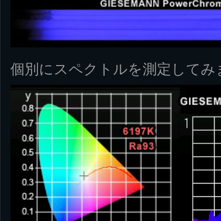
個別にスペクトルを測定してみ