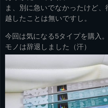
ま、別に急いでなかったけど、
越したことは無いですし。
今回は気になる5タイプを購入
モノは辞退しました（汗）