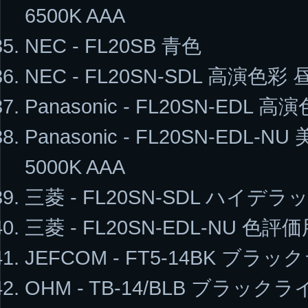
6500K AAA
NEC - FL20SB 青色
NEC - FL20SN-SDL 高演色彩 
Panasonic - FL20SN-EDL 
Panasonic - FL20SN-EDL
5000K AAA
三菱 - FL20SN-SDL ハイデラッ
三菱 - FL20SN-EDL-NU 色評
JEFCOM - FT5-14BK ブラック
OHM - TB-14/BLB ブラックライ