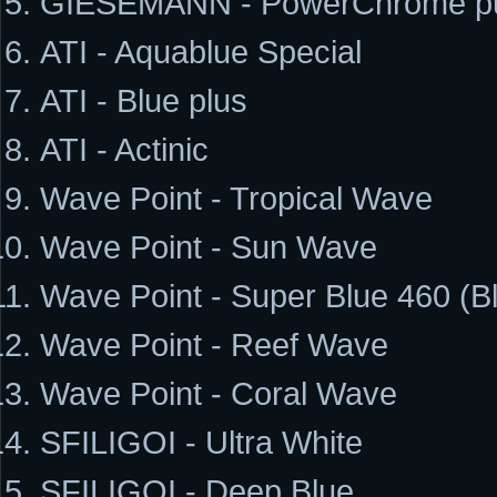
GIESEMANN - PowerChrome pur
ATI - Aquablue Special
ATI - Blue plus
ATI - Actinic
Wave Point - Tropical Wave
Wave Point - Sun Wave
Wave Point - Super Blue 460 (
Wave Point - Reef Wave
Wave Point - Coral Wave
SFILIGOI - Ultra White
SFILIGOI - Deep Blue