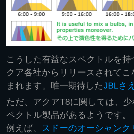
こうした有益なスペクトルを持
クア各社からリリースされてこ
まれます。唯一期待した
JBLさ
ただ、アクアT8に関しては、
ペクトル製品があるようです。
例えば、
スドーのオーシャンクリア