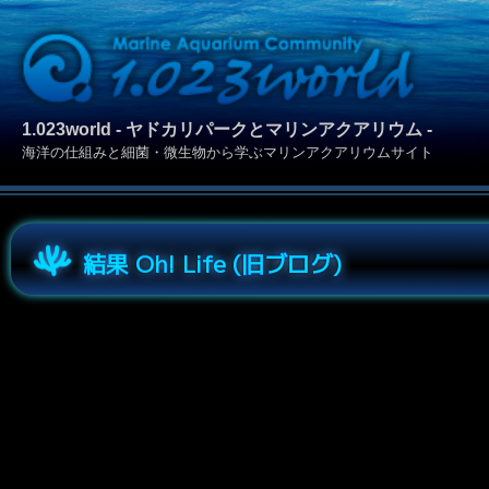
1.023world - ヤドカリパークとマリンアクアリウム -
海洋の仕組みと細菌・微生物から学ぶマリンアクアリウムサイト
結果 Oh! Life (旧ブログ)