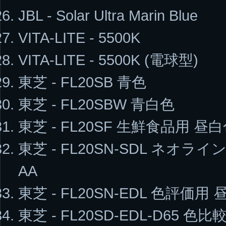
JBL - Solar Ultra Marin Blue
VITA-LITE - 5500K
VITA-LITE - 5500K (電球型)
東芝 - FL20SB 青色
東芝 - FL20SBW 青白色
東芝 - FL20SF 生鮮食品用 昼白色
東芝 - FL20SN-SDL ネオラ
AA
東芝 - FL20SN-EDL 色評価用 昼
東芝 - FL20SD-EDL-D65 色