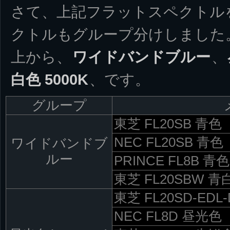
さて、上記フラットスペクトル
クトルもグループ分けしました
上から、
ワイドバンドブルー
、
白色 5000K
、です。
グループ
東芝 FL20SB 青色
NEC FL20SB 青色
ワイドバンドブ
ルー
PRINCE FL8B 青色
東芝 FL20SBW 青
東芝 FL20SD-ED
NEC FL8D 昼光色