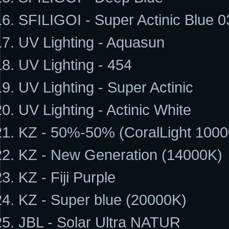
SFILIGOI - Super Actinic Blue 0
UV Lighting - Aquasun
UV Lighting - 454
UV Lighting - Super Actinic
UV Lighting - Actinic White
KZ - 50%-50% (CoralLight 100
KZ - New Generation (14000K)
KZ - Fiji Purple
KZ - Super blue (20000K)
JBL - Solar Ultra NATUR