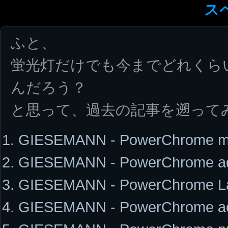
ス
ふと、
蛍光灯だけでも今までどれくら
んだろう？
と思って、過去の記事を遡って
GIESEMANN - PowerChrome m
GIESEMANN - PowerChrome aq
GIESEMANN - PowerChrome La
GIESEMANN - PowerChrome act