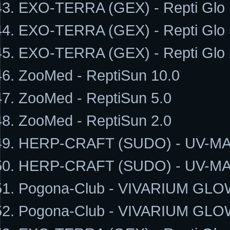
EXO-TERRA (GEX) - Repti Glo 
EXO-TERRA (GEX) - Repti Glo 
EXO-TERRA (GEX) - Repti Glo 
ZooMed - ReptiSun 10.0
ZooMed - ReptiSun 5.0
ZooMed - ReptiSun 2.0
HERP-CRAFT (SUDO) - UV-MA
HERP-CRAFT (SUDO) - UV-MA
Pogona-Club - VIVARIUM GLO
Pogona-Club - VIVARIUM GLO