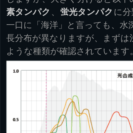
素タンパク
、
蛍光タンパク
に分
一口に「海洋」と言っても、水
長分布が異なりますが、まずは
ような種類が確認されています