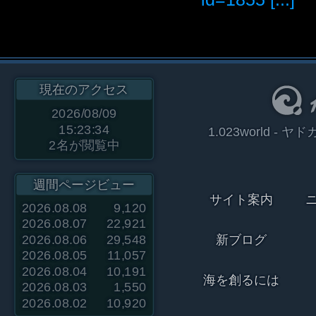
現在のアクセス
2026/08/09
15:23:34
1.023world 
2
名が閲覧中
週間ページビュー
サイト案内
2026.08.08
9,120
2026.08.07
22,921
2026.08.06
29,548
新ブログ
2026.08.05
11,057
2026.08.04
10,191
海を創るには
2026.08.03
1,550
2026.08.02
10,920