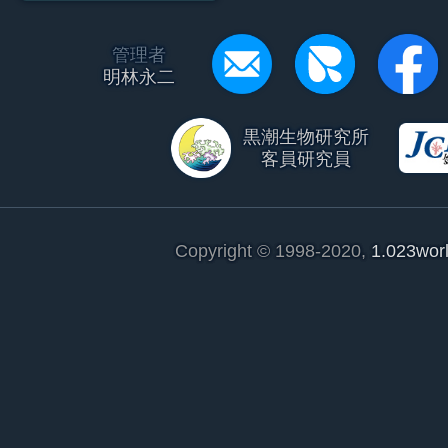
管理者
明林永二
黒潮生物研究所
客員研究員
Copyright © 1998-2020,
1.023wor