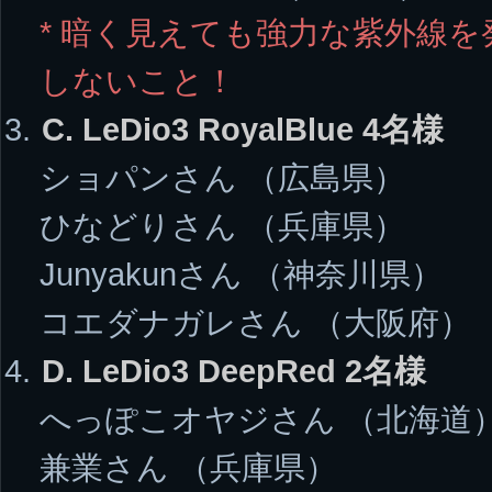
* 暗く見えても強力な紫外線
しないこと！
C. LeDio3 RoyalBlue 4名様
ショパンさん （広島県）
ひなどりさん （兵庫県）
Junyakunさん （神奈川県）
コエダナガレさん （大阪府）
D. LeDio3 DeepRed 2名様
へっぽこオヤジさん （北海道
兼業さん （兵庫県）