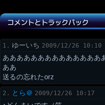
コメントとトラックバック
ゆーいち
1.
2009/12/26 10:10
ああああああああああああああ
ああ
送るの忘れたorz
とら＠
2.
2009/12/26 10:17