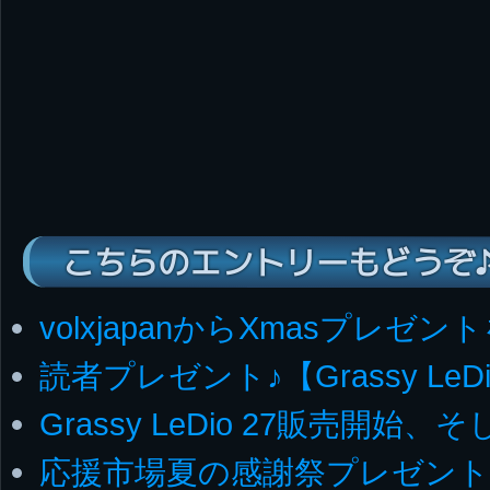
こちらのエントリーもどうぞ
volxjapanからXmasプレゼン
読者プレゼント♪【Grassy LeDi
Grassy LeDio 27販売開始
応援市場夏の感謝祭プレゼント