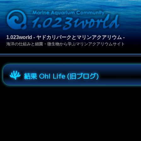
1.023world - ヤドカリパークとマリンアクアリウム -
海洋の仕組みと細菌・微生物から学ぶマリンアクアリウムサイト
結果 Oh! Life (旧ブログ)