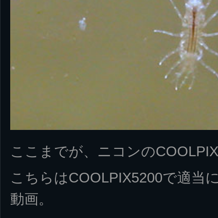
ここまでが、ニコンのCOOLPIX
こちらはCOOLPIX5200で
動画。