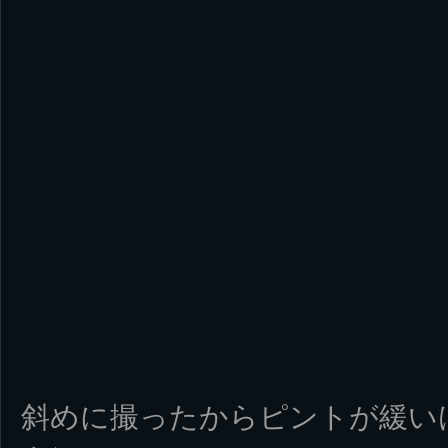
斜めに撮ったからピントが緩い