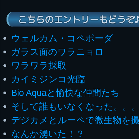
こちらのエントリーもどうぞ
ウェルカム・コペポーダ
ガラス面のワラニョロ
ワラワラ採取
カイミジンコ光臨
Bio Aquaと愉快な仲間たち
そして誰もいなくなった。。
デジカメとルーペで微生物を
なんか湧いた！？