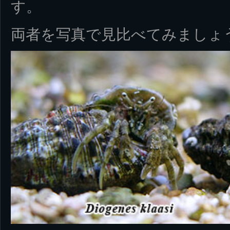
す。
両者を写真で見比べてみましょ