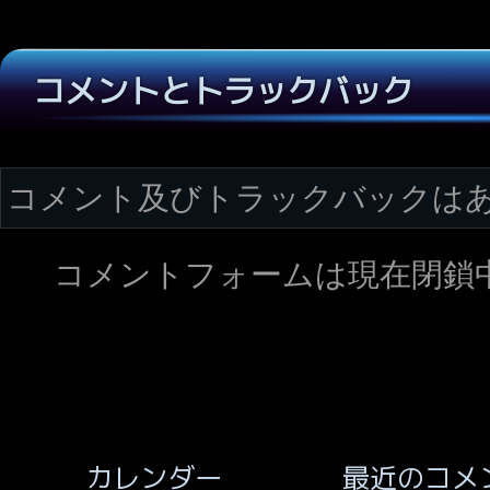
コメントとトラックバック
コメント及びトラックバックは
コメントフォームは現在閉鎖
最近のコメ
カレンダー