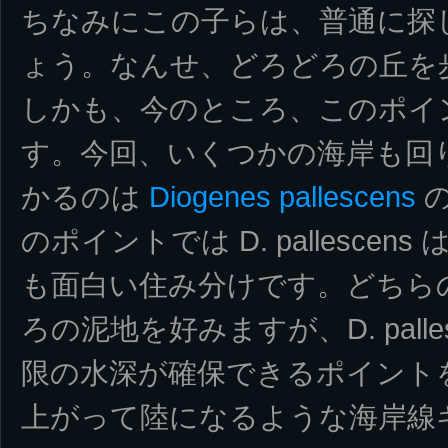
ちなみにこの子らは、普通に探
ょう。なんせ、どろどろの丘を
しかも、今のところ、このポイ
す。今回、いくつかの海岸も回
かるのは
Diogenes pallescens
の
のポイントでは D. pallesce
も面白い住み分けです。どちら
ろの泥地を好みますが、D. pall
限の水深が確保できるポイントを、D
上がって陸になるような海岸線