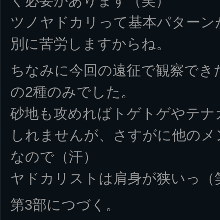
く必要があります（笑）
ツノヤドカリって基本パターン
別に苦労しますからね。
ちなみに今回の遠征で観察でき
の2種のみでした。
砂地も攻めればトゲトゲやテナ
しれませんが、さすがに他のメ
なので（汗）
ヤドカリストは肩身が狭いっ（
第3部につづく。