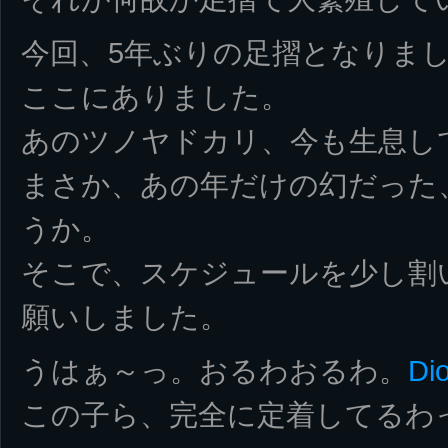
今回、5年ぶりの足摺となりま
ここにありました。
あのツノヤドカリ、今も生息し
まさか、あの年だけの幻だった
うか。
そこで、スケジュールを少し割
願いしました。
うはぁ～っ。おるわおるわ。
Di
この子ら、完全に定着してるわ