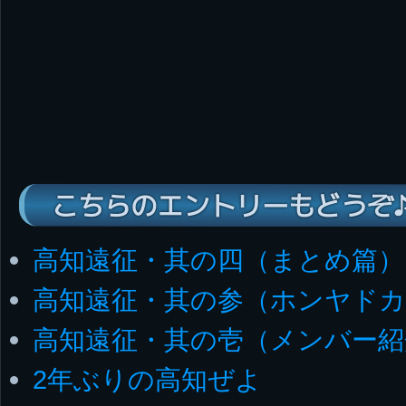
こちらのエントリーもどうぞ
高知遠征・其の四（まとめ篇）
高知遠征・其の参（ホンヤドカ
高知遠征・其の壱（メンバー紹
2年ぶりの高知ぜよ