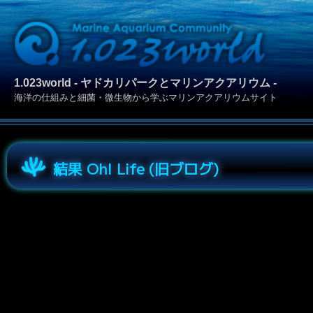
1.023world - ヤドカリパークとマリンアクアリウム -
海洋の仕組みと細菌・微生物から学ぶマリンアクアリウムサイト
結果 Oh! Life (旧ブログ)