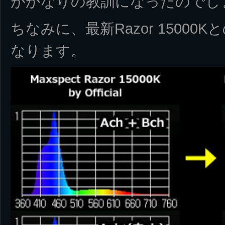
がかなりの教訓になったのでしょ
ちなみに、最新Razor 1500
なります。