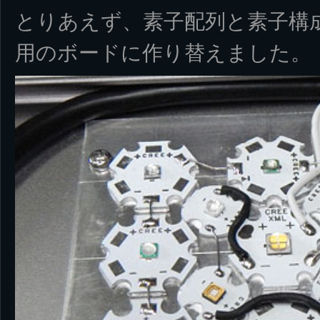
とりあえず、素子配列と素子構
用のボードに作り替えました。