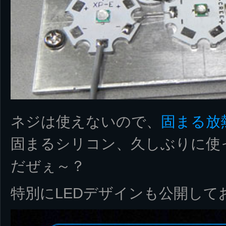
ネジは使えないので、
固まる放
固まるシリコン、久しぶりに使
だぜぇ～？
特別にLEDデザインも公開して