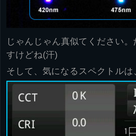
じゃんじゃん真似てください。
すけどね(汗)
そして、気になるスペクトルは