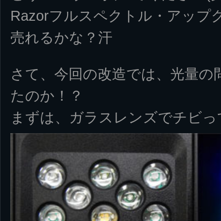
Razorフルスペクトル・アッ
売れるかな？汗
さて、今回の改造では、光量の
たのか！？
まずは、ガラスレンズでチビっ