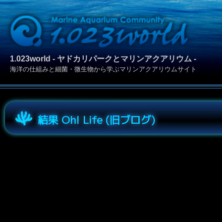
1.023world - ヤドカリパークとマリンアクアリウム -
海洋の仕組みと細菌・微生物から学ぶマリンアクアリウムサイト
結果 Oh! Life (旧ブログ)