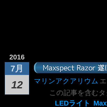
2016
Maxspect Razo
7月
マリンアクアリウム
エ
12
この記事を含むタ
LEDライト
Max