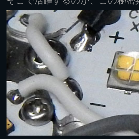
そこで活躍するのが、この秘密