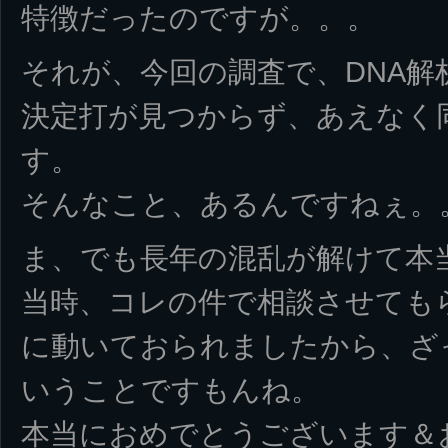
特徴だったのですが。。。
それが、今回の調査で、DNA解
決定打が見つからず、あえなく
す。
そんなこと、あるんですねぇ。
ま、でも長年の混乱が解けて本
当時、コレの件で相談させても
に動いておられましたから、ざ
いうことですもんね。
本当におめでとうございます＆