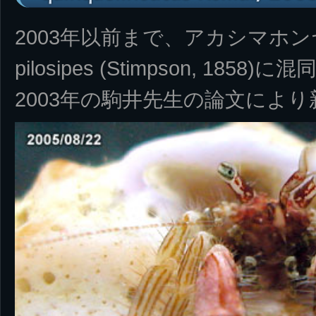
2003年以前まで、アカシマホンヤド
pilosipes (Stimpson, 185
2003年の駒井先生の論文によ