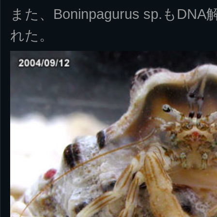
また、Boninpagurus sp.
れた。