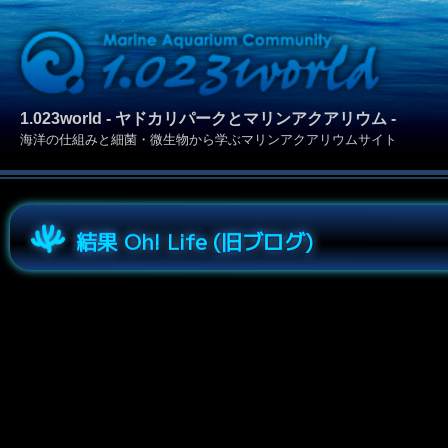
1.023world - ヤドカリパークとマリンアクアリウム -
海洋の仕組みと細菌・微生物から学ぶマリンアクアリウムサイト
結果 Oh! Life (旧ブログ)