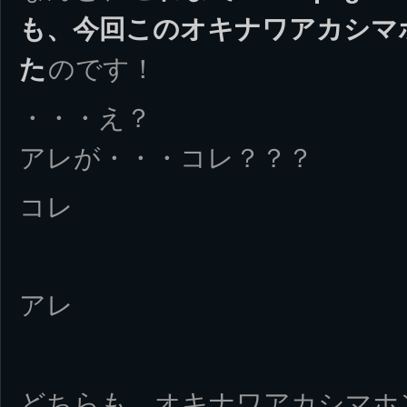
も、今回このオキナワアカシマ
た
のです！
・・・え？
アレが・・・コレ？？？
コレ
アレ
どちらも、オキナワアカシマホンヤドカ