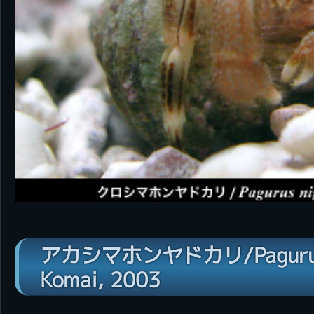
アカシマホンヤドカリ/Pagurus 
Komai, 2003