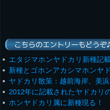
こちらのエントリーもどうぞ
エタジマホンヤドカリ新種記
新種とゴホンアカシマホンヤ
ヤドカリ散策：越前海岸、美浜
2012年に記載されたヤドカリ
ホンヤドカリ属に新種現る！