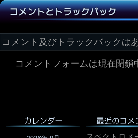
コメントとトラックバック
コメント及びトラックバックは
コメントフォームは現在閉鎖
最近のコメ
カレンダー
スペクトロメ
2026年 8月