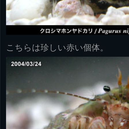
こちらは珍しい赤い個体。