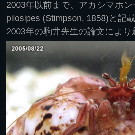
2003年以前まで、アカシマホンヤド
pilosipes (Stimpson, 185
2003年の駒井先生の論文によ