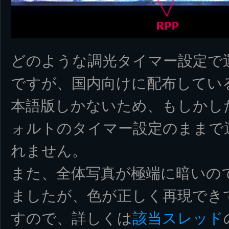
どのような調光タイマー設定で
ですが、国内向けに配布してい
本語版しかないため、もしかし
ォルトのタイマー設定のままで
れません。
また、全体写真が極端に暗いの
ましたが、色が正しく再現でき
すので、詳しくは
該当スレッド