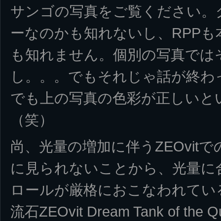
サンゴの写真をご覧ください。
ーなのかも知れないし、RPP
も知れません。個別の写真では
し。。。でもそれじゃ話が終わ
でも上の写真の色彩が正しいと
（笑）
尚、光量の増加に伴うZEOvit
に見られないことから、光量に
ロールが厳格におこなわれてい
流石ZEOvit Dream Tank of t