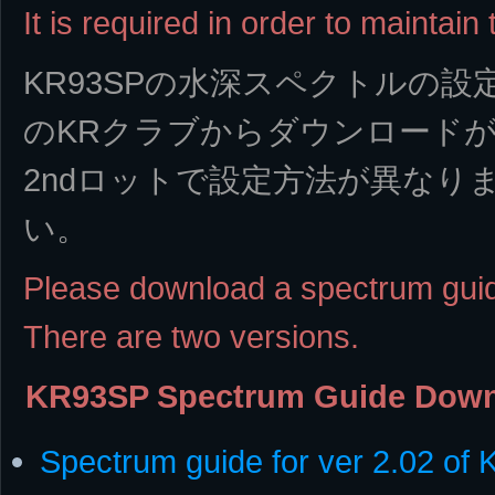
It is required in order to maintain 
KR93SPの水深スペクトルの設
のKRクラブからダウンロードが
2ndロットで設定方法が異なり
い。
Please download a spectrum gui
There are two versions.
KR93SP Spectrum Guide Down
Spectrum guide for ver 2.02 of