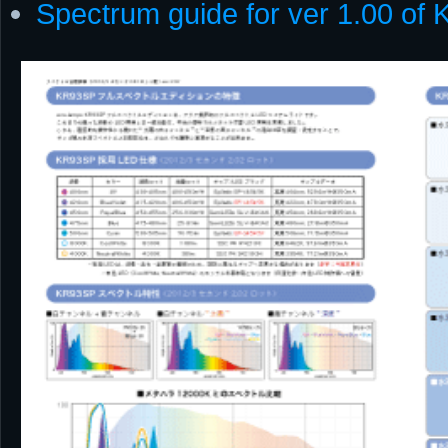
Spectrum guide for ver 1.00 of