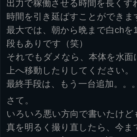
出力で稼働させる時間を長くす
時間を引き延ばすことができま
最大では、朝から晩まで白chを
段もありです（笑）
それでもダメなら、本体を水面
上へ移動したりしてください。
最終手段は、もう一台追加。。
さて。
いろいろ悪い方向で書いたけども
真を明るく撮り直したら、今ま