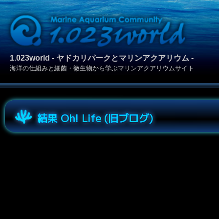
1.023world - ヤドカリパークとマリンアクアリウム -
海洋の仕組みと細菌・微生物から学ぶマリンアクアリウムサイト
結果 Oh! Life (旧ブログ)