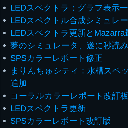
LEDスペクトラ：グラフ表示
LEDスペクトル合成シミュレー
LEDスペクトラ更新とMazarr
夢のシミュレータ、遂に秒読
SPSカラーレポート修正
まりんちゅシティ：水槽スペッ
追加
コーラルカラーレポート改訂
LEDスペクトラ更新
SPSカラーレポート改訂版