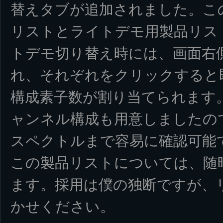
替えタブが追加されました。この
リストとライトデモ用製品リス
トデモ切り替え時には、画面右
れ、それぞれをクリックすると
構成素子数が割り当てられます
ャンネル構成も用意しましたの
スペクトルまで容易に確認可能
この製品リストについては、随
ます。採用は僕の独断ですが、
かせください。