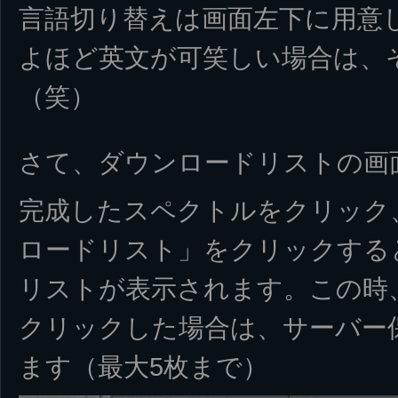
言語切り替えは画面左下に用意
よほど英文が可笑しい場合は、
（笑）
さて、ダウンロードリストの画
完成したスペクトルをクリック
ロードリスト」をクリックする
リストが表示されます。この時
クリックした場合は、サーバー
ます（最大5枚まで）