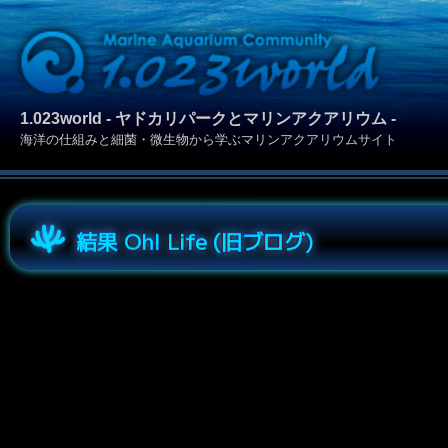
1.023world - ヤドカリパークとマリンアクアリウム -
海洋の仕組みと細菌・微生物から学ぶマリンアクアリウムサイト
結果 Oh! Life (旧ブログ)