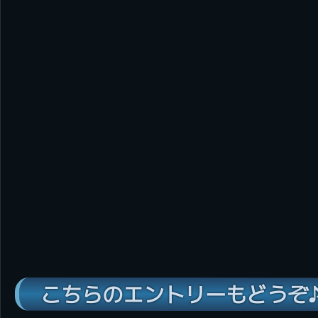
こちらのエントリーもどうぞ