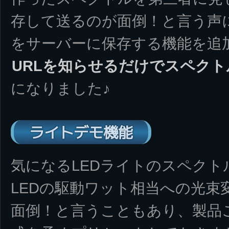
存して送るのが面倒！と言う声
をサーバーに保存する機能を追
URLを知らせるだけでスペクト
になりました♪
ライトデモ機能
気になるLEDライトのスペク
LEDの駆動ワット相当への光束
面倒！と言うこともあり、製品