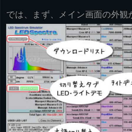
では、まず、メイン画面の外観