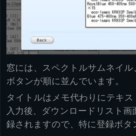
窓には、スペクトルサムネイル
ボタンが順に並んでいます。
タイトルはメモ代わりにテキス
入力後、ダウンロードリスト画
録されますので、特に登録ボタ