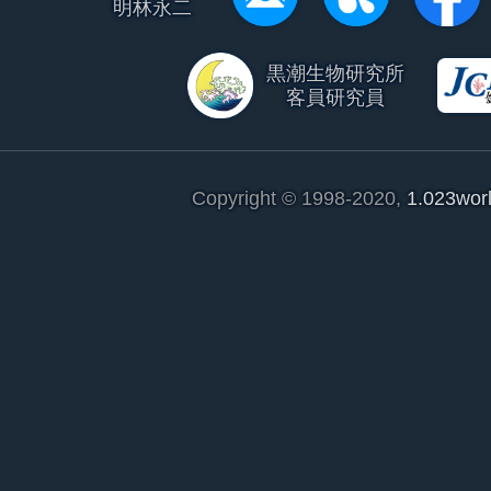
明林永二
黒潮生物研究所
客員研究員
Copyright © 1998-2020,
1.023wor