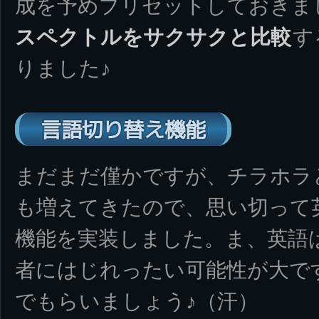
成を予めプリセットしておきま
スペクトルをサクサクと比較
す
りました♪
言語切り替え機能
まだまだ僅かですが、チラホラ
も増えてきたので、思い切って
機能を実装しました。ま、英語
者にはじれったい可能性が大で
でもらいましょう♪（汗）