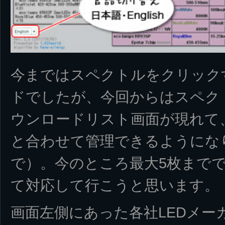
今まではスペクトルをクリック
ドでしたが、今回からはスペク
ウンロードリスト画面が現れて
と合わせて管理できるようにな
で）。今のところ最大5枚まで
て対応して行こうと思います。
画面左側にあった各社LEDメー