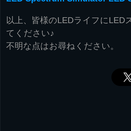
以上、皆様のLEDライフにLE
てください♪
不明な点はお尋ねください。