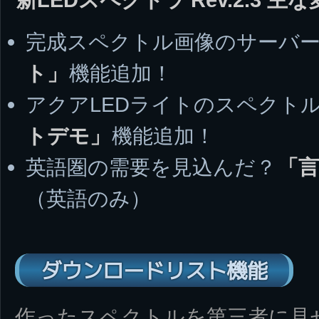
完成スペクトル画像のサーバ
ト」
機能追加！
アクアLEDライトのスペクト
トデモ」
機能追加！
英語圏の需要を見込んだ？
「
（英語のみ）
ダウンロードリスト機能
作ったスペクトルを第三者に見