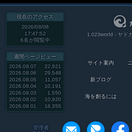
現在のアクセス
2026/08/08
17:47:52
1.023world 
6
名が閲覧中
週間ページビュー
サイト案内
2026.08.07
22,921
2026.08.06
29,548
2026.08.05
11,057
新ブログ
2026.08.04
10,191
2026.08.03
1,550
海を創るには
2026.08.02
10,920
2026.08.01
16,355
管理者