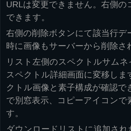
URLは変更できません。右側
できます。
右側の削除ボタンにて該当行デ
時に画像もサーバーから削除さ
リスト左側のスペクトルサムネ
スペクトル詳細画面に変移しま
クトル画像と素子構成が確認で
で別窓表示、コピーアイコンで
す。
ダウンロードリストに追加され