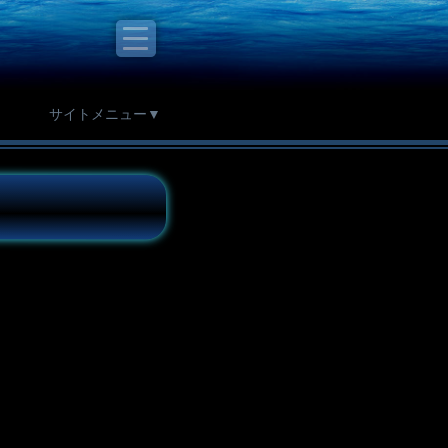
サイトメニュー▼