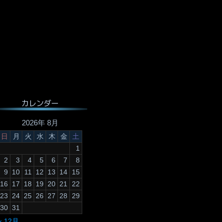
カレンダー
2026年 8月
日
月
火
水
木
金
土
1
2
3
4
5
6
7
8
9
10
11
12
13
14
15
16
17
18
19
20
21
22
23
24
25
26
27
28
29
30
31
« 12月