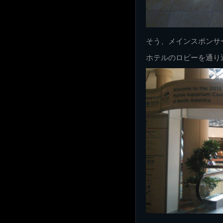
そう、メインスポンサ
ホテルのロビーを通り