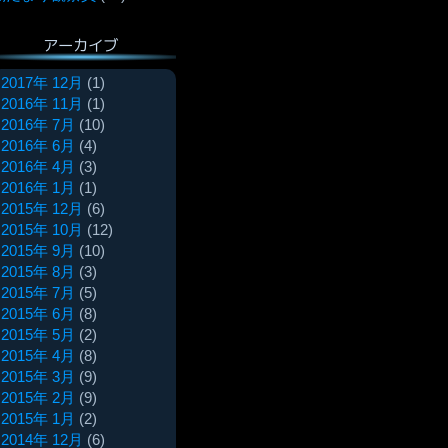
アーカイブ
2017年 12月
(1)
2016年 11月
(1)
2016年 7月
(10)
2016年 6月
(4)
2016年 4月
(3)
2016年 1月
(1)
2015年 12月
(6)
2015年 10月
(12)
2015年 9月
(10)
2015年 8月
(3)
2015年 7月
(5)
2015年 6月
(8)
2015年 5月
(2)
2015年 4月
(8)
2015年 3月
(9)
2015年 2月
(9)
2015年 1月
(2)
2014年 12月
(6)