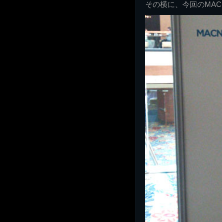
その横に、今回のMAC