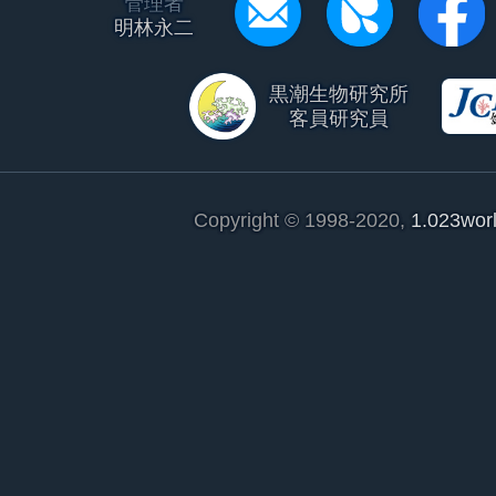
管理者
明林永二
黒潮生物研究所
客員研究員
Copyright © 1998-2020,
1.023wor