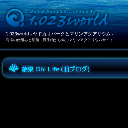
1.023world - ヤドカリパークとマリンアクアリウム -
海洋の仕組みと細菌・微生物から学ぶマリンアクアリウムサイト
結果 Oh! Life (旧ブログ)