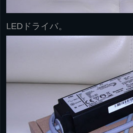
LEDドライバ。