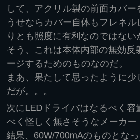
して、アクリル製の前面カバー
うせならカバー自体もフレネル
りとも照度に有利なのではない
そう、これは本体内部の無効反
ージするためのものなのだ。
まあ、果たして思ったように少
だが。。。
次にLEDドライバはなるべく
べく怪しく無さそうなメーカー
結果、60W/700mAのものと