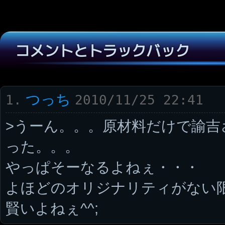
コメントとトラックバック
つっち
1.
2010/11/25 22:41
>うーん。。。原材料だけで諭吉
った。。。
やっぱそーなるよねぇ・・・
よほどのオリジナリティがない
賢いよねぇ^^;