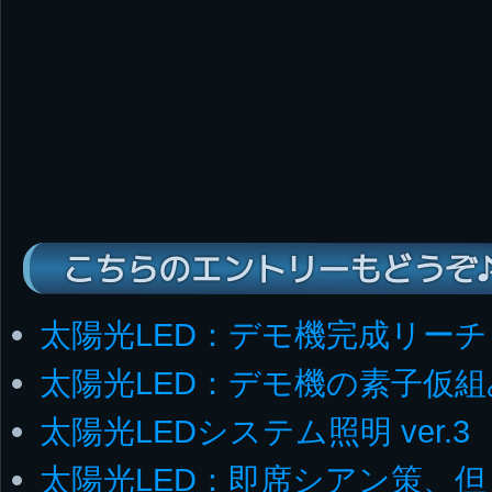
こちらのエントリーもどうぞ
太陽光LED：デモ機完成リーチ
太陽光LED：デモ機の素子仮組
太陽光LEDシステム照明 ver.3
太陽光LED：即席シアン策、