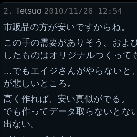
Tetsuo
2.
2010/11/26 12:54
市販品の方が安いですからね。
この手の需要がありそう。およ
したものはオリジナルつくって
…でもエイジさんがやらないと
が悲しいところ。
高く作れば、安い真似がでる。
でも作ってデータ取らないとな
出ない。