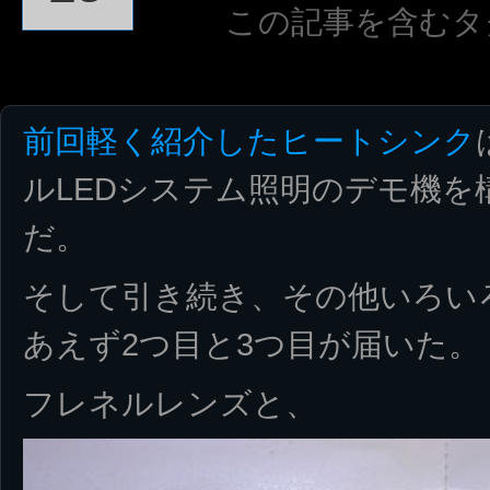
この記事を含むタ
前回軽く紹介したヒートシンク
ルLEDシステム照明のデモ機を
だ。
そして引き続き、その他いろい
あえず2つ目と3つ目が届いた。
フレネルレンズと、