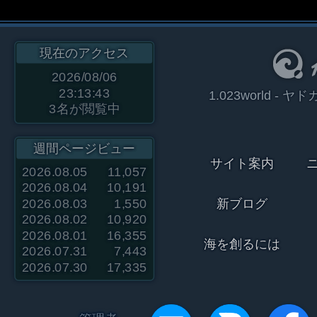
現在のアクセス
2026/08/06
23:13:43
1.023world 
3
名が閲覧中
週間ページビュー
サイト案内
2026.08.05
11,057
2026.08.04
10,191
2026.08.03
1,550
新ブログ
2026.08.02
10,920
2026.08.01
16,355
海を創るには
2026.07.31
7,443
2026.07.30
17,335