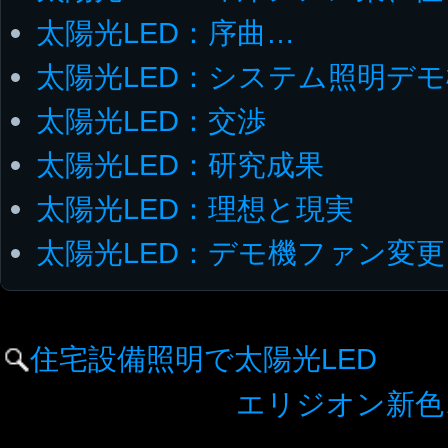
太陽光LED：序曲…
太陽光LED：システム照明デ
太陽光LED：交渉
太陽光LED：研究成果
太陽光LED：理想と現実
太陽光LED：デモ機ファン変更
住宅設備照明で太陽光LED
エリジオン新色