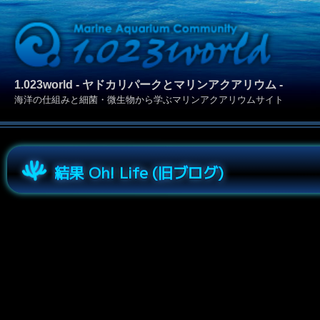
1.023world - ヤドカリパークとマリンアクアリウム -
海洋の仕組みと細菌・微生物から学ぶマリンアクアリウムサイト
結果 Oh! Life (旧ブログ)