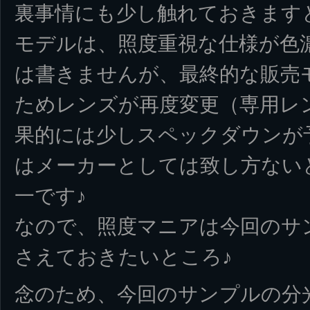
裏事情にも少し触れておきます
モデルは、照度重視な仕様が色
は書きませんが、最終的な販売
ためレンズが再度変更（専用レ
果的には少しスペックダウンが
はメーカーとしては致し方ない
一です♪
なので、照度マニアは今回のサ
さえておきたいところ♪
念のため、今回のサンプルの分