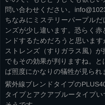
問い合わせください。info@1023wo
ちなみにミステリーパープルだ
ンズが少し違います。恐らく赤
ンドするためだろうと思います
ストレンズ（すりガラス風）が
でもその効果が判りますね。と
ば照度にかなりの犠牲が見られ
紫外線ブレンドタイプのPLUS4
タイプとアクアブルータイプい
そうです。