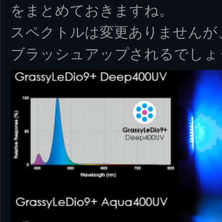
をまとめておきますね。
スペクトルは変更ありませんが
ブラッシュアップされるでしょ