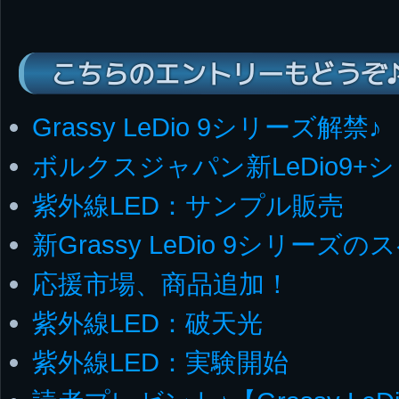
こちらのエントリーもどうぞ
Grassy LeDio 9シリーズ解禁♪
ボルクスジャパン新LeDio9
紫外線LED：サンプル販売
新Grassy LeDio 9シリー
応援市場、商品追加！
紫外線LED：破天光
紫外線LED：実験開始