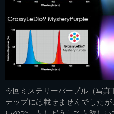
今回ミステリーパープル（写真
ナップには載せませんでしたが
いので、もしどうしても欲しい