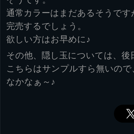
通常カラーはまだあるそうです
完売するでしょう。
欲しい方はお早めに♪
その他、隠し玉については、後
こちらはサンプルすら無いので
なかなぁ～♪