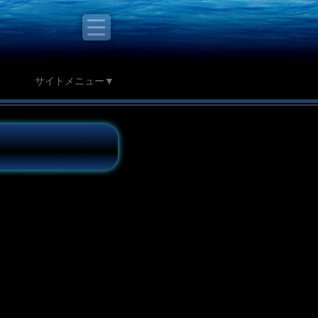
サイトメニュー▼