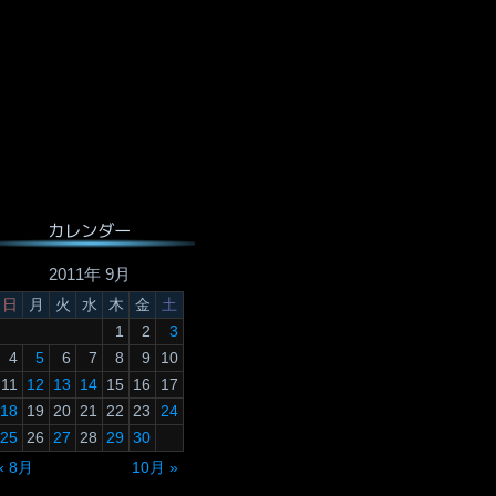
カレンダー
2011年 9月
日
月
火
水
木
金
土
1
2
3
4
5
6
7
8
9
10
11
12
13
14
15
16
17
18
19
20
21
22
23
24
25
26
27
28
29
30
« 8月
10月 »