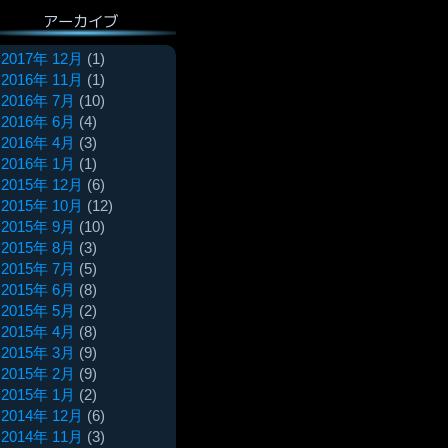
アーカイブ
2017年 12月
(1)
2016年 11月
(1)
2016年 7月
(10)
2016年 6月
(4)
2016年 4月
(3)
2016年 1月
(1)
2015年 12月
(6)
2015年 10月
(12)
2015年 9月
(10)
2015年 8月
(3)
2015年 7月
(5)
2015年 6月
(8)
2015年 5月
(2)
2015年 4月
(8)
2015年 3月
(9)
2015年 2月
(9)
2015年 1月
(2)
2014年 12月
(6)
2014年 11月
(3)