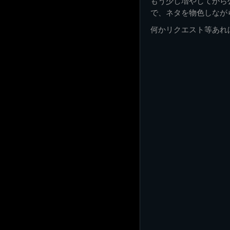
もう少し増やしてから
で、ネタを物色しなが
何かリクエスト等あれ