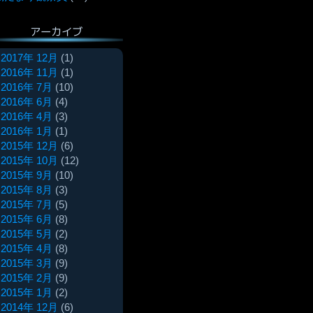
アーカイブ
2017年 12月
(1)
2016年 11月
(1)
2016年 7月
(10)
2016年 6月
(4)
2016年 4月
(3)
2016年 1月
(1)
2015年 12月
(6)
2015年 10月
(12)
2015年 9月
(10)
2015年 8月
(3)
2015年 7月
(5)
2015年 6月
(8)
2015年 5月
(2)
2015年 4月
(8)
2015年 3月
(9)
2015年 2月
(9)
2015年 1月
(2)
2014年 12月
(6)