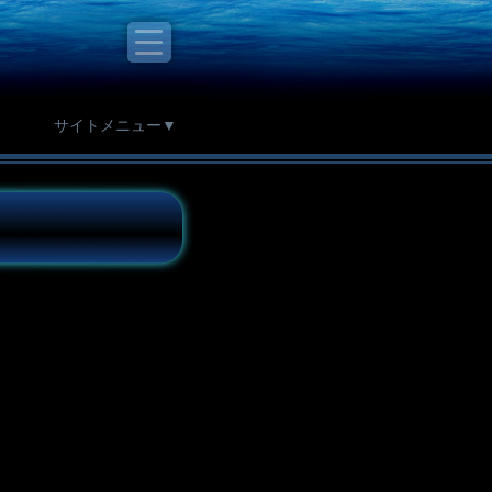
サイトメニュー▼