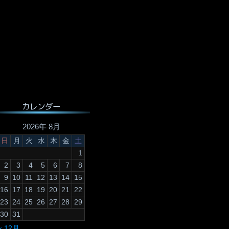
カレンダー
2026年 8月
日
月
火
水
木
金
土
1
2
3
4
5
6
7
8
9
10
11
12
13
14
15
16
17
18
19
20
21
22
23
24
25
26
27
28
29
30
31
« 12月