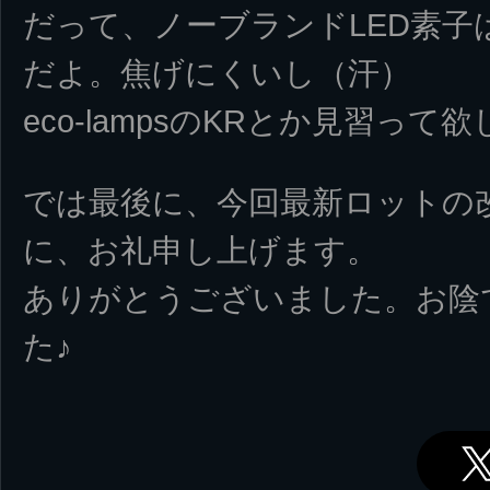
だって、ノーブランドLED素子
だよ。焦げにくいし（汗）
eco-lampsのKRとか見習って
では最後に、今回最新ロットの
に、お礼申し上げます。
ありがとうございました。お陰
た♪