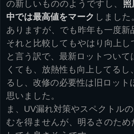
の新しいもののようですし、
照
中では最高値をマーク
しました
ありますが、でも昨年も一度新
それと比較してもやはり向上し
と言う訳で、最新ロットついて
くても、放熱性も向上してるし
るし、改修の必要性は旧ロット
思いました。
ま、UV漏れ対策やスペクトル
むを得ませんが、明るさのため