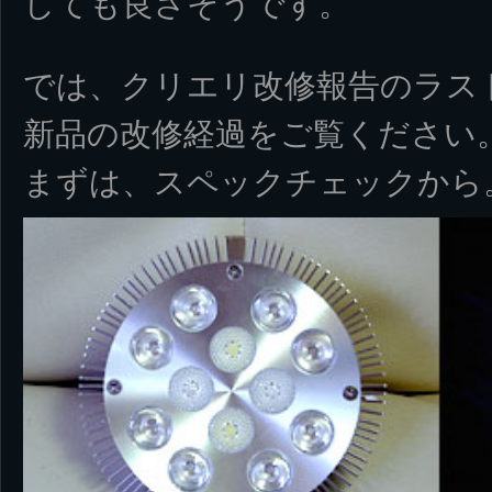
しても良さそうです。
では、クリエリ改修報告のラス
新品の改修経過をご覧ください
まずは、スペックチェックから