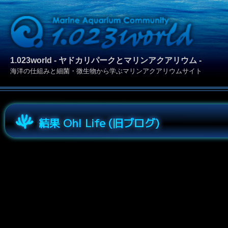
1.023world - ヤドカリパークとマリンアクアリウム -
海洋の仕組みと細菌・微生物から学ぶマリンアクアリウムサイト
結果 Oh! Life (旧ブログ)