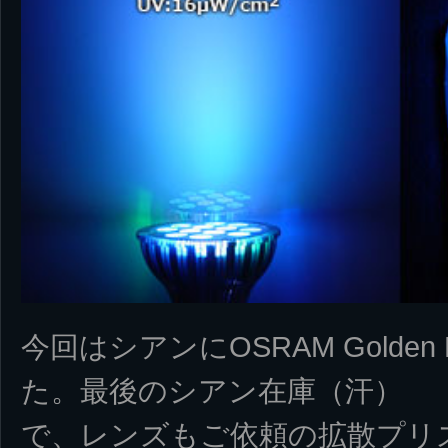
今回はシアンにOSRAM Golde
た。最後のシアン在庫（汗）
で、レンズもご依頼の拡散プリズ