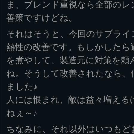
ま、ブレンド重視なら全部のレ
善策ですけどね。
それはそうと、今回のサプライ
熱性の改善です。もしかしたら
を煮やして、製造元に対策を頼
ね。そうして改善されたなら、
ました♪
人には恨まれ、敵は益々増える
ねぇ～♪
ちなみに、それ以外はいつもど