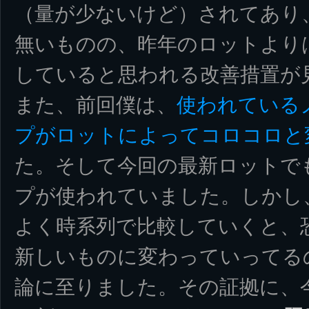
（量が少ないけど）されてあり
無いものの、昨年のロットより
していると思われる改善措置が
また、前回僕は、
使われている
プがロットによってコロコロと
た。そして今回の最新ロットで
プが使われていました。しかし
よく時系列で比較していくと、
新しいものに変わっていってる
論に至りました。その証拠に、