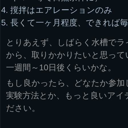
撹拌はエアレーションのみ
長くて一ヶ月程度、できれば
とりあえず、しばらく水槽でラ
から、取りかかりたいと思って
一週間～10日後くらいかな。
もし良かったら、どなたか参加
実験方法とか、もっと良いアイ
ださい。