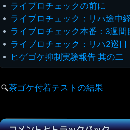
ライブロチェックの前に
ライブロチェック：リハ途中
ライブロチェック本番：3週間
ライブロチェック：リハ2巡目
ヒゲゴケ抑制実験報告 其の二
茶ゴケ付着テストの結果
コメントとトラックバック