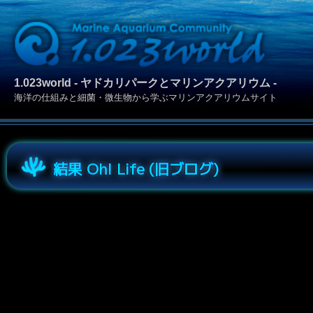
1.023world - ヤドカリパークとマリンアクアリウム -
海洋の仕組みと細菌・微生物から学ぶマリンアクアリウムサイト
結果 Oh! Life (旧ブログ)