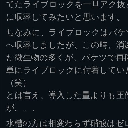
てたライブロックを一旦アク抜
に収容してみたいと思います。
ちなみに、ライブロックはバケ
へ収容しましたが、この時、消
た微生物の多くが、バケツで再
単にライブロックに付着してい
（笑）
とは言え、導入した量よりも圧
が。。。
水槽の方は相変わらず硝酸はゼ