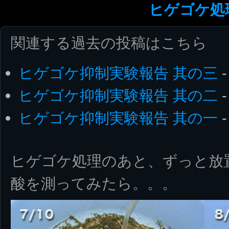
ヒゲゴケ処
関連する過去の投稿はこちら
ヒゲゴケ抑制実験報告 其の三
-
ヒゲゴケ抑制実験報告 其の二
-
ヒゲゴケ抑制実験報告 其の一
-
ヒゲゴケ処理のあと、ずっと放
酸を測ってみたら。。。