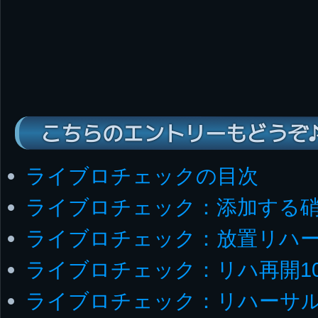
こちらのエントリーもどうぞ
ライブロチェックの目次
ライブロチェック：添加する
ライブロチェック：放置リハ
ライブロチェック：リハ再開1
ライブロチェック：リハーサ