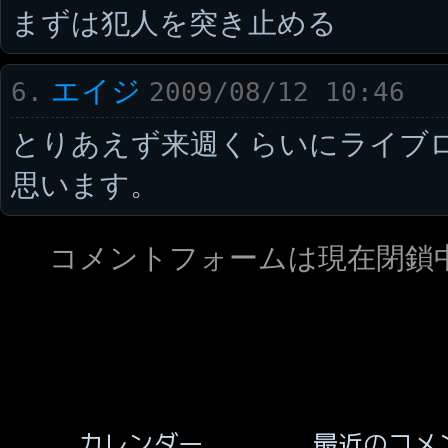
まずは犯人を突き止める
エイジ
6.
2009/08/12 10:46
とりあえず来週くらいにライブ
思います。
コメントフォームは現在閉鎖
最近のコメ
カレンダー