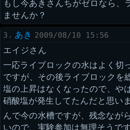
もし今あきさんちがゼロなら、
ませんか？
あき
3.
2009/08/10 15:56
エイジさん
一応ライブロックの水はよく切
ですが、その後ライブロックを
塩の上昇はなくなったので、や
硝酸塩が発生してたんだと思います
んで今の水槽ですが、残念ながら
いので、実験参加は無理そうです