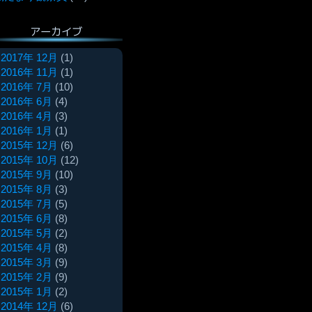
アーカイブ
2017年 12月
(1)
2016年 11月
(1)
2016年 7月
(10)
2016年 6月
(4)
2016年 4月
(3)
2016年 1月
(1)
2015年 12月
(6)
2015年 10月
(12)
2015年 9月
(10)
2015年 8月
(3)
2015年 7月
(5)
2015年 6月
(8)
2015年 5月
(2)
2015年 4月
(8)
2015年 3月
(9)
2015年 2月
(9)
2015年 1月
(2)
2014年 12月
(6)