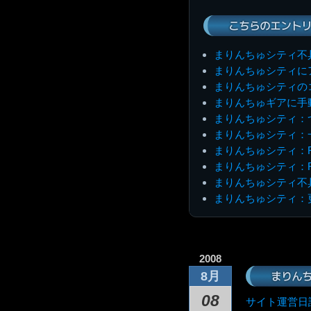
こちらのエントリ
まりんちゅシティ不
まりんちゅシティに
まりんちゅシティの
まりんちゅギアに手動
まりんちゅシティ：
まりんちゅシティ：
まりんちゅシティ：
まりんちゅシティ：RP
まりんちゅシティ不
まりんちゅシティ：更
2008
まりん
8月
08
サイト運営日