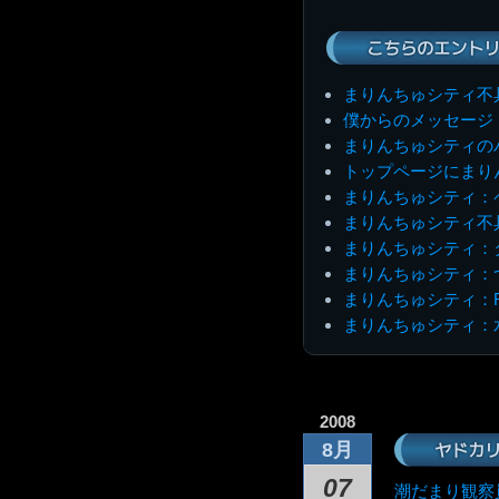
こちらのエントリ
まりんちゅシティ不
僕からのメッセージ
まりんちゅシティの
トップページにまり
まりんちゅシティ：
まりんちゅシティ不
まりんちゅシティ：
まりんちゅシティ：
まりんちゅシティ：
まりんちゅシティ：
2008
ヤドカ
8月
07
潮だまり観察