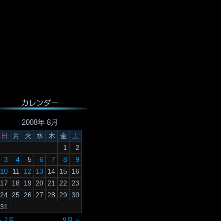
カレンダー
2008年 8月
日
月
火
水
木
金
土
1
2
3
4
5
6
7
8
9
10
11
12
13
14
15
16
17
18
19
20
21
22
23
24
25
26
27
28
29
30
31
« 7月
9月 »