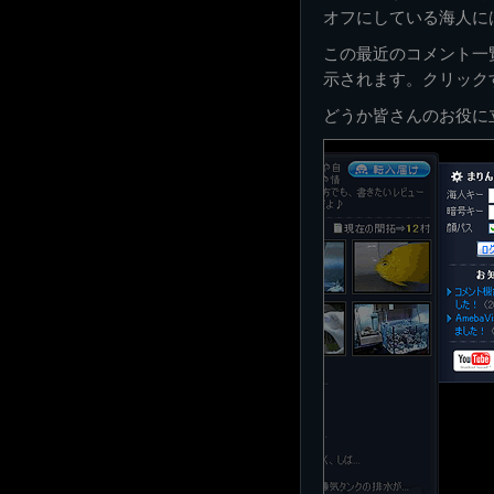
オフにしている海人に
この最近のコメント一
示されます。クリック
どうか皆さんのお役に