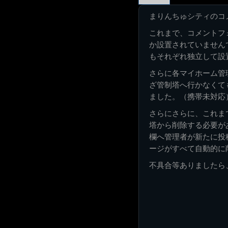
まりんちゅシティのコ
これまで、コメントフ
か設置されていません
もそれぞれ独立して設
さらに各マイホーム管
ざ管制塔へ行かなくて
ました。（携帯未対応
さらにさらに、これま
塔から削除する必要が
欄へ管理者が新たに投
ージがすべて自動的に
不具合等ありましたら