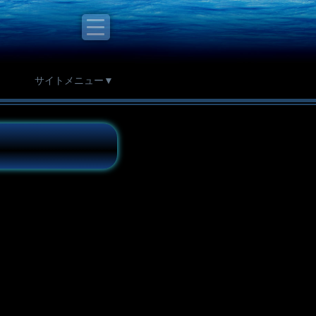
サイトメニュー▼