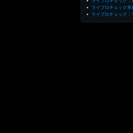
ライブロチェック：
ライブロチェック本
ライブロチェック：