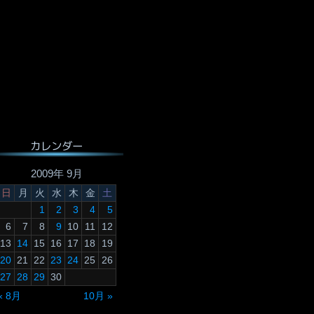
カレンダー
2009年 9月
日
月
火
水
木
金
土
1
2
3
4
5
6
7
8
9
10
11
12
13
14
15
16
17
18
19
20
21
22
23
24
25
26
27
28
29
30
« 8月
10月 »