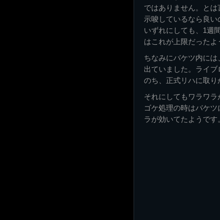
ではありません。とは
示唆しているなら良い
いずれにしても、1週
はこれが上限だったよ
ちなみにバケツ内には
出ていました。ライブ
のち、正式リハに取り
それにしてもワラワラ
ゴケ処理の時はバケツ
ラが効いてたようです