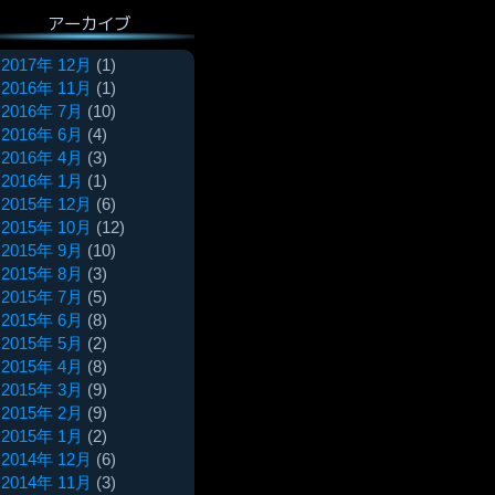
アーカイブ
2017年 12月
(1)
2016年 11月
(1)
2016年 7月
(10)
2016年 6月
(4)
2016年 4月
(3)
2016年 1月
(1)
2015年 12月
(6)
2015年 10月
(12)
2015年 9月
(10)
2015年 8月
(3)
2015年 7月
(5)
2015年 6月
(8)
2015年 5月
(2)
2015年 4月
(8)
2015年 3月
(9)
2015年 2月
(9)
2015年 1月
(2)
2014年 12月
(6)
2014年 11月
(3)