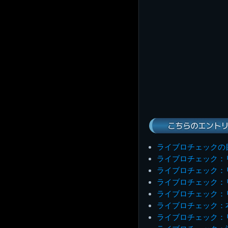
こちらのエントリ
ライブロチェックの
ライブロチェック：
ライブロチェック：
ライブロチェック：
ライブロチェック：
ライブロチェック：
ライブロチェック：