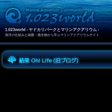
1.023world - ヤドカリパークとマリンアクアリウム -
海洋の仕組みと細菌・微生物から学ぶマリンアクアリウムサイト
結果 Oh! Life (旧ブログ)