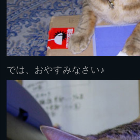
では、おやすみなさい♪