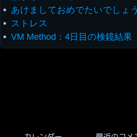
あけましておめでたいでしょう
ストレス
VM Method：4日目の検鏡結果
最近のコメ
カレンダー