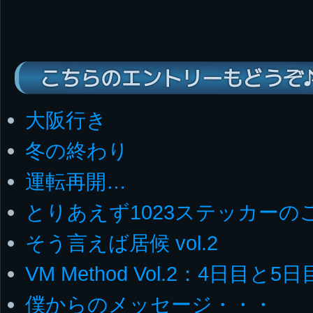
こちらのエントリーもどうぞ
大阪行き
冬の終わり
運転再開…
とりあえず1023ステッカーの
そう言えば居候 vol.2
VM Method Vol.2：4日目と
僕からのメッセージ・・・