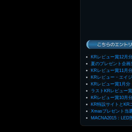
こちらのエントリ
KRレビュー賞12月
夏のプレゼント企画
KRレビュー賞11月
KRレビュー・エイジ
KRレビュー賞1月分
ラストKRレビュー賞
KRレビュー賞10月
KR特設サイトとKR
Xmasプレゼント当
MACNA2015：LE