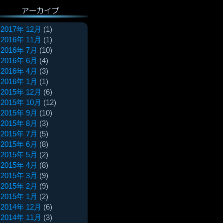
アーカイブ
2017年 12月
(1)
2016年 11月
(1)
2016年 7月
(10)
2016年 6月
(4)
2016年 4月
(3)
2016年 1月
(1)
2015年 12月
(6)
2015年 10月
(12)
2015年 9月
(10)
2015年 8月
(3)
2015年 7月
(5)
2015年 6月
(8)
2015年 5月
(2)
2015年 4月
(8)
2015年 3月
(9)
2015年 2月
(9)
2015年 1月
(2)
2014年 12月
(6)
2014年 11月
(3)