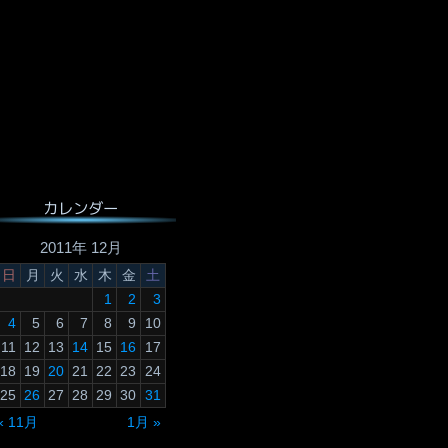
カレンダー
2011年 12月
日
月
火
水
木
金
土
1
2
3
4
5
6
7
8
9
10
11
12
13
14
15
16
17
18
19
20
21
22
23
24
25
26
27
28
29
30
31
« 11月
1月 »