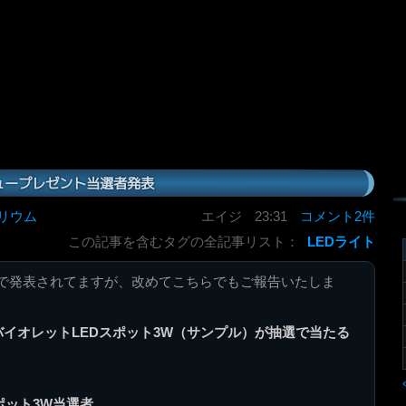
ュープレゼント当選者発表
リウム
エイジ
23:31
コメント2件
この記事を含むタグの全記事リスト：
LEDライト
で発表されてますが、改めてこちらでもご報告いたしま
バイオレットLEDスポット3W（サンプル）が抽選で当たる
ポット3W当選者