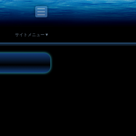
サイトメニュー▼